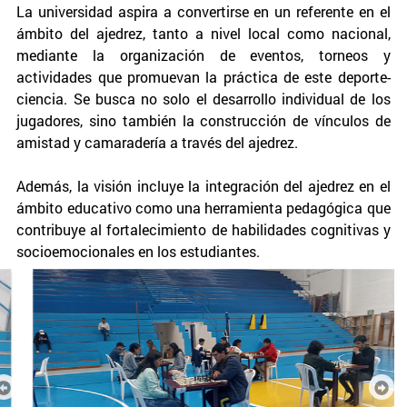
La universidad aspira a convertirse en un referente en el
ámbito del ajedrez, tanto a nivel local como nacional,
mediante la organización de eventos, torneos y
actividades que promuevan la práctica de este deporte-
ciencia. Se busca no solo el desarrollo individual de los
jugadores, sino también la construcción de vínculos de
amistad y camaradería a través del ajedrez.
Además, la visión incluye la integración del ajedrez en el
ámbito educativo como una herramienta pedagógica que
contribuye al fortalecimiento de habilidades cognitivas y
socioemocionales en los estudiantes.