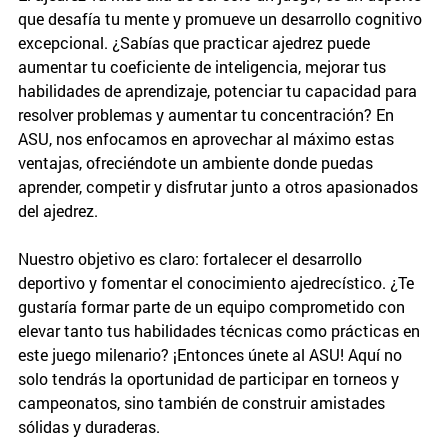
que desafía tu mente y promueve un desarrollo cognitivo
excepcional. ¿Sabías que practicar ajedrez puede
aumentar tu coeficiente de inteligencia, mejorar tus
habilidades de aprendizaje, potenciar tu capacidad para
resolver problemas y aumentar tu concentración? En
ASU, nos enfocamos en aprovechar al máximo estas
ventajas, ofreciéndote un ambiente donde puedas
aprender, competir y disfrutar junto a otros apasionados
del ajedrez.
Nuestro objetivo es claro: fortalecer el desarrollo
deportivo y fomentar el conocimiento ajedrecístico. ¿Te
gustaría formar parte de un equipo comprometido con
elevar tanto tus habilidades técnicas como prácticas en
este juego milenario? ¡Entonces únete al ASU! Aquí no
solo tendrás la oportunidad de participar en torneos y
campeonatos, sino también de construir amistades
sólidas y duraderas.