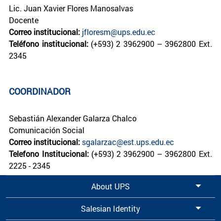
Lic. Juan Xavier Flores Manosalvas
Docente
Correo institucional:
jfloresm@ups.edu.ec
Teléfono institucional:
(+593) 2 3962900 – 3962800 Ext.
2345
COORDINADOR
Sebastián Alexander Galarza Chalco
Comunicación Social
Correo institucional:
sgalarzac@est.ups.edu.ec
Telefono Institucional:
(+593) 2 3962900 – 3962800 Ext.
2225 - 2345
About UPS
Salesian Identity