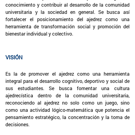
conocimiento y contribuir al desarrollo de la comunidad
universitaria y la sociedad en general. Se busca así
fortalecer el posicionamiento del ajedrez como una
herramienta de transformación social y promoción del
bienestar individual y colectivo.
VISIÓN
Es la de promover el ajedrez como una herramienta
integral para el desarrollo cognitivo, deportivo y social de
sus estudiantes. Se busca fomentar una cultura
ajedrecística dentro de la comunidad universitaria,
reconociendo al ajedrez no solo como un juego, sino
como una actividad lógico-matemática que potencia el
pensamiento estratégico, la concentración y la toma de
decisiones.