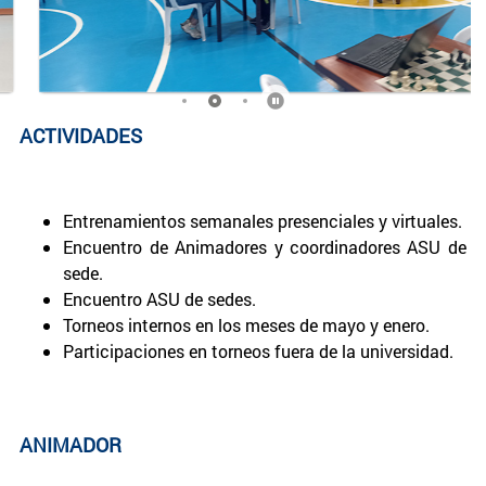
ACTIVIDADES
Entrenamientos semanales presenciales y virtuales.
Encuentro de Animadores y coordinadores ASU de
sede.
Encuentro ASU de sedes.
Torneos internos en los meses de mayo y enero.
Participaciones en torneos fuera de la universidad.
ANIMADOR