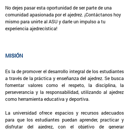
No dejes pasar esta oportunidad de ser parte de una
comunidad apasionada por el ajedrez. ¡Contáctanos hoy
mismo para unirte al ASU y darle un impulso a tu
experiencia ajedrecística!
MISIÓN
Es la de promover el desarrollo integral de los estudiantes
a través de la práctica y enseñanza del ajedrez. Se busca
fomentar valores como el respeto, la disciplina, la
perseverancia y la responsabilidad, utilizando al ajedrez
como herramienta educativa y deportiva.
La universidad ofrece espacios y recursos adecuados
para que los estudiantes puedan aprender, practicar y
disfrutar del ajedrez, con el objetivo de generar