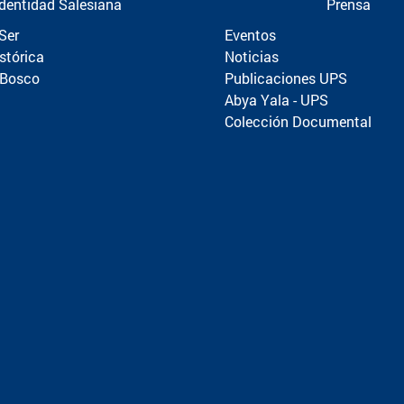
Identidad Salesiana
Prensa
Ser
Eventos
stórica
Noticias
 Bosco
Publicaciones UPS
Abya Yala - UPS
Colección Documental