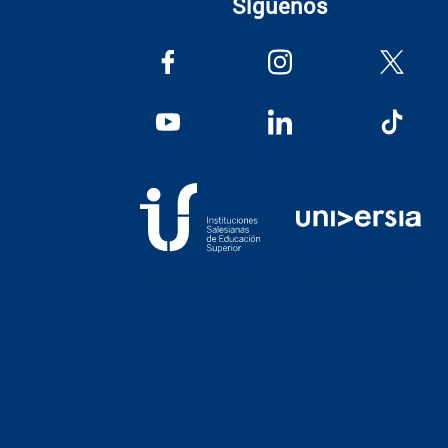
Síguenos