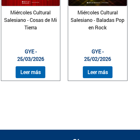
Miércoles Cultural
Miércoles Cultural
Salesiano - Cosas de Mi
Salesiano - Baladas Pop
Tierra
en Rock
GYE -
GYE -
25/03/2026
25/02/2026
Leer más
Leer más