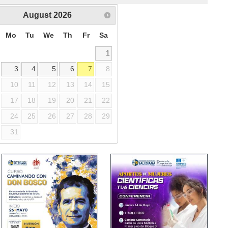
August
2026
Mo
Tu
We
Th
Fr
Sa
1
3
4
5
6
7
8
10
11
12
13
14
15
17
18
19
20
21
22
24
25
26
27
28
29
31