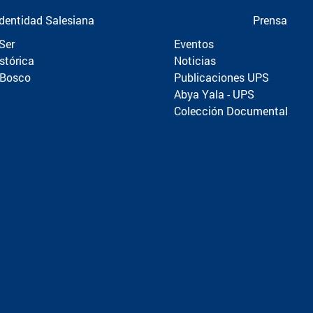
Identidad Salesiana
Prensa
Ser
Eventos
stórica
Noticias
 Bosco
Publicaciones UPS
Abya Yala - UPS
Colección Documental