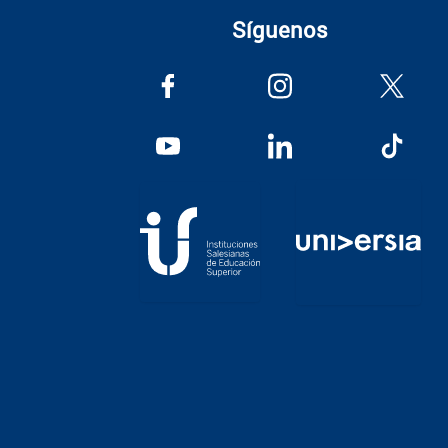
Síguenos