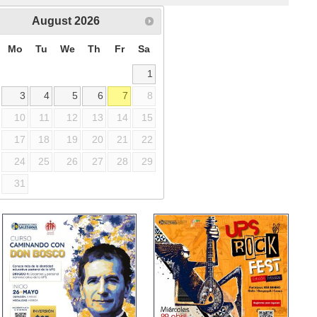
August
2026
Mo
Tu
We
Th
Fr
Sa
1
3
4
5
6
7
8
10
11
12
13
14
15
17
18
19
20
21
22
24
25
26
27
28
29
31