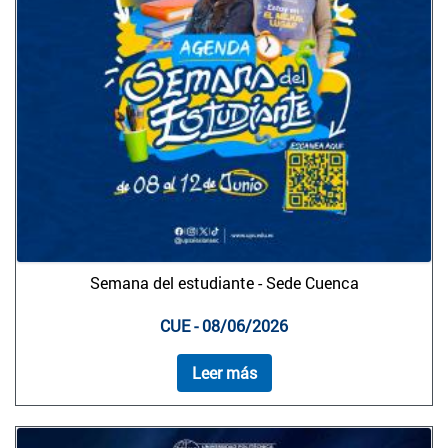
Semana del estudiante - Sede Cuenca
CUE - 08/06/2026
Leer más