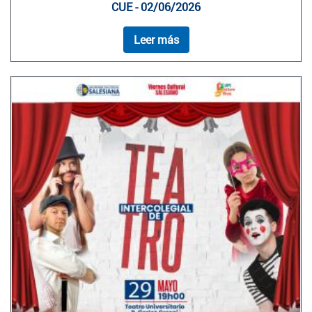
CUE - 02/06/2026
Leer más