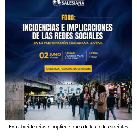
Foro: Incidencias e implicaciones de las redes sociales