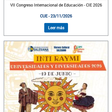
VII Congreso Internacional de Educación - CIE 2026
CUE - 23/11/2026
Leer más