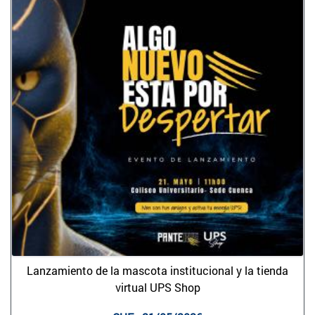
Lanzamiento de la mascota institucional y la tienda
virtual UPS Shop