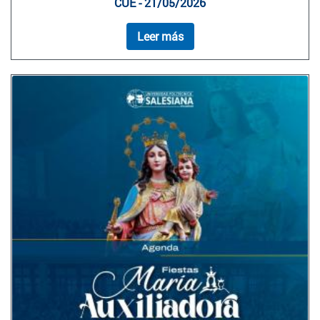
CUE - 21/05/2026
Leer más