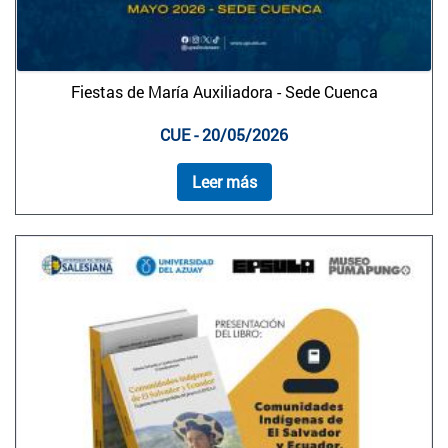
Fiestas de María Auxiliadora - Sede Cuenca
CUE - 20/05/2026
Leer más