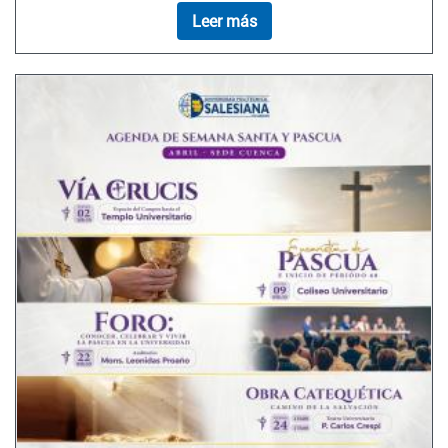
Leer más