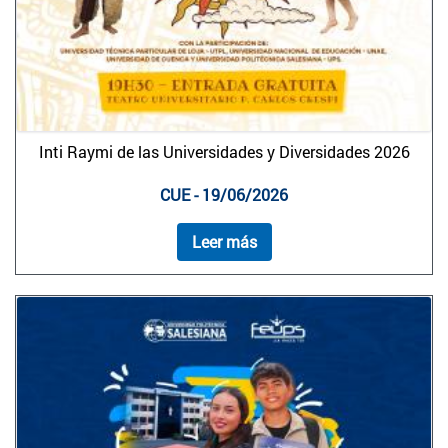
Inti Raymi de las Universidades y Diversidades 2026
CUE - 19/06/2026
Leer más