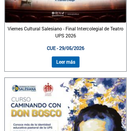
Viernes Cultural Salesiano - Final Intercolegial de Teatro
UPS 2026
CUE - 29/05/2026
Leer más