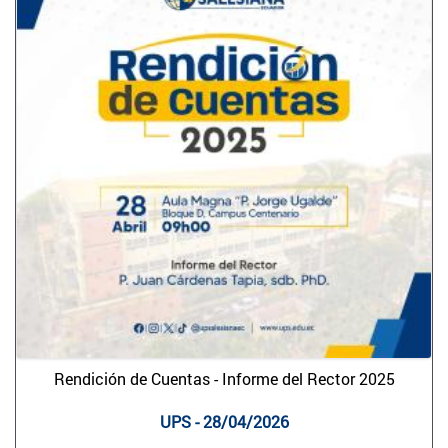
Rendición de Cuentas - Informe del Rector 2025
UPS - 28/04/2026