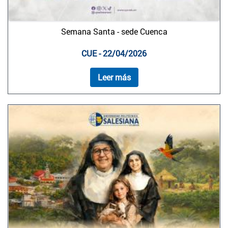
Semana Santa - sede Cuenca
CUE - 22/04/2026
Leer más