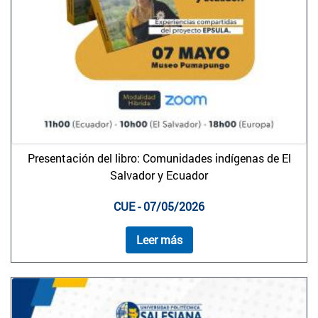
Presentación del libro: Comunidades indígenas de El
Salvador y Ecuador
CUE - 07/05/2026
Leer más