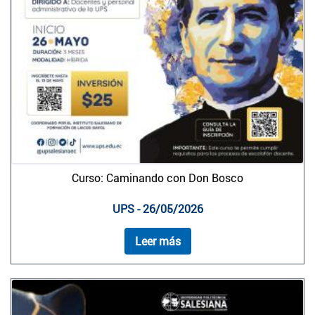
Curso: Caminando con Don Bosco
UPS - 26/05/2026
Leer más