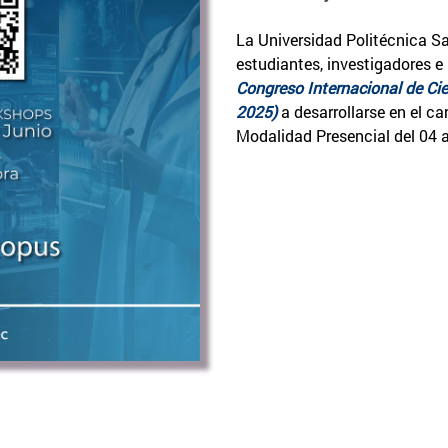
La Universidad Politécnica Sa
estudiantes, investigadores e
Congreso Internacional de Cie
2025)
a desarrollarse en el c
Modalidad Presencial del 04 a