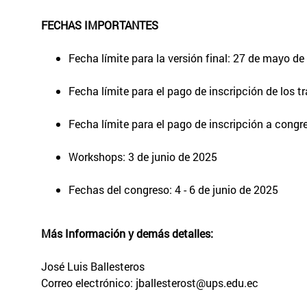
FECHAS IMPORTANTES
Fecha límite para la versión final: 27 de mayo d
Fecha límite para el pago de inscripción de los
Fecha límite para el pago de inscripción a cong
Workshops: 3 de junio de 2025
Fechas del congreso: 4 - 6 de junio de 2025
Más Información y demás detalles:
José Luis Ballesteros
Correo electrónico: jballesterost@ups.edu.ec