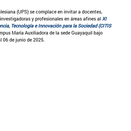
lesiana (UPS) se complace en invitar a docentes,
 investigadoras y profesionales en áreas afines al
XI
ncia, Tecnología e Innovación para la Sociedad (CITIS
ampus María Auxiliadora de la sede Guayaquil bajo
l 06 de junio de 2025.