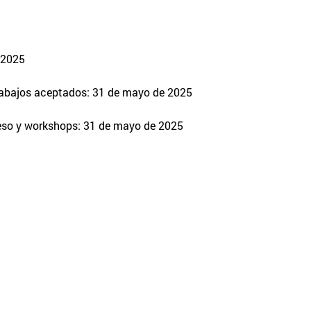
e 2025
 trabajos aceptados: 31 de mayo de 2025
reso y workshops: 31 de mayo de 2025