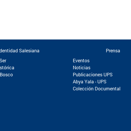
Identidad Salesiana
Prensa
Ser
Eventos
stórica
Noticias
 Bosco
Publicaciones UPS
Abya Yala - UPS
Colección Documental