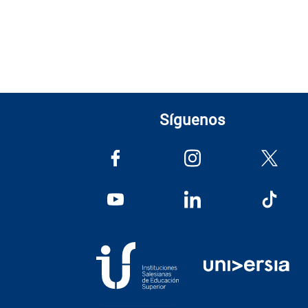
Síguenos