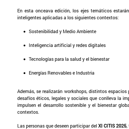
En esta onceava edición, los ejes temáticos estarán
inteligentes aplicadas a los siguientes contextos:
Sostenibilidad y Medio Ambiente
Inteligencia artificial y redes digitales
Tecnologías para la salud y el bienestar
Energías Renovables e Industria
Además, se realizarán workshops, distintos espacios p
desafíos éticos, legales y sociales que conlleva la 
impulsen el desarrollo sostenible y el bienestar g
contextos.
Las personas que deseen participar del
XI CITIS 2025
,