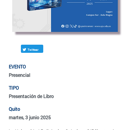
Twittear
EVENTO
Presencial
TIPO
Presentación de Libro
Quito
martes, 3 junio 2025