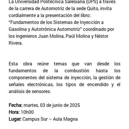
La Universidad Politécnica Salesiana (UPS) a través
de la carrera de Automotriz de la sede Quito, invita
cordialmente a la presentación del libro:
“Fundamentos de los Sistemas de Inyección a
Gasolina y Autotrónica Automotriz” coordinado por
los ingenieros Juan Molina, Paúl Molina y Néstor
Rivera.
Esta obra reúne temas que van desde los
fundamentos de la combustión hasta los
componentes del sistema de inyección, la gestión de
señales electrónicas, los tipos de encendido y el
análisis de sensores.
Fecha:
martes, 03 de junio de 2025
Hora:
10h00
Lugar:
Campus Sur – Aula Magna