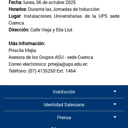
Fecha:
lunes, 06 de octubre 2025
Horarios:
Durante las Jornadas de Inducción
Lugar:
Instalaciones Universitarias de la UPS sede
Cuenca
Dirección:
Calle Vieja y Elia Liut
Más Información:
Priscila Mejía
Asesora de los Grupos ASU - sede Cuenca
Correo electrónico: pmejia@ups.edu.ec
Teléfono: (07) 4135250 Ext: 1464
Institución
Identidad Salesiana
Prensa