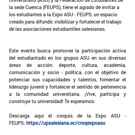
la sede Cuenca (FEUPS), tiene el agrado de invitar a
los estudiantes a la Expo ASU - FEUPS, un espacio
creado para difundir, visibilizar y fortalecer el trabajo
de las asociaciones estudiantiles salesianas.
Este evento busca promover la participación activa
del estudiantado en los grupos ASU en sus diversas
áreas de acción: deporte, cultura, academia,
comunicación y socio - política, con el objetivo de
potenciar sus capacidades y talentos, fomentar el
liderazgo juvenil y fortalecer el sentido de pertenencia
a la comunidad universitaria. ¡Vive, participa y
construye tu universidad! Te esperamos.
Descarga aquí el croquis de la Expo ASU -
FEUPS:
https://upsalesiana.ec/croqexpoasu