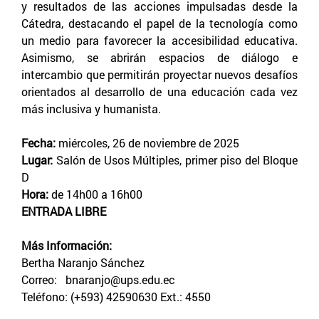
y resultados de las acciones impulsadas desde la
Cátedra, destacando el papel de la tecnología como
un medio para favorecer la accesibilidad educativa.
Asimismo, se abrirán espacios de diálogo e
intercambio que permitirán proyectar nuevos desafíos
orientados al desarrollo de una educación cada vez
más inclusiva y humanista.
Fecha:
miércoles, 26 de noviembre de 2025
Lugar:
Salón de Usos Múltiples, primer piso del Bloque
D
Hora:
de 14h00 a 16h00
ENTRADA LIBRE
Más Información:
Bertha Naranjo Sánchez
Correo: bnaranjo@ups.edu.ec
Teléfono: (+593) 42590630 Ext.: 4550