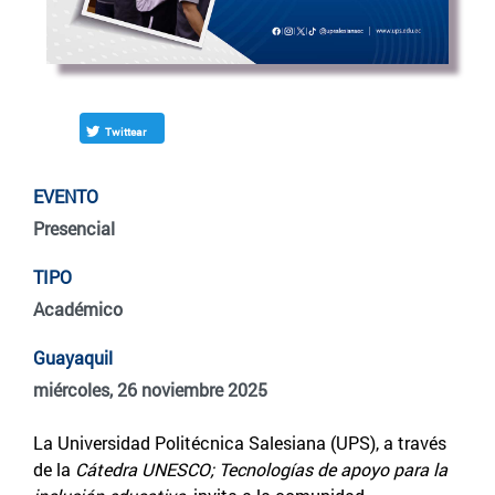
Twittear
EVENTO
Presencial
TIPO
Académico
Guayaquil
miércoles, 26 noviembre 2025
La Universidad Politécnica Salesiana (UPS), a través
de la
Cátedra UNESCO; Tecnologías de apoyo para la