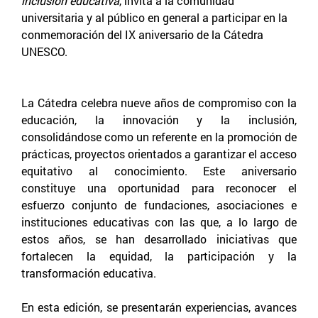
inclusión educativa
, invita a la comunidad
universitaria y al público en general a participar en la
conmemoración del IX aniversario de la Cátedra
UNESCO.
La Cátedra celebra nueve años de compromiso con la
educación, la innovación y la inclusión,
consolidándose como un referente en la promoción de
prácticas, proyectos orientados a garantizar el acceso
equitativo al conocimiento. Este aniversario
constituye una oportunidad para reconocer el
esfuerzo conjunto de fundaciones, asociaciones e
instituciones educativas con las que, a lo largo de
estos años, se han desarrollado iniciativas que
fortalecen la equidad, la participación y la
transformación educativa.
En esta edición, se presentarán experiencias, avances