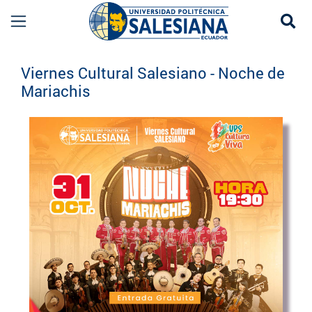
Se
Eventos UPS
Viernes Cultural Salesiano - Noche de
Mariachis