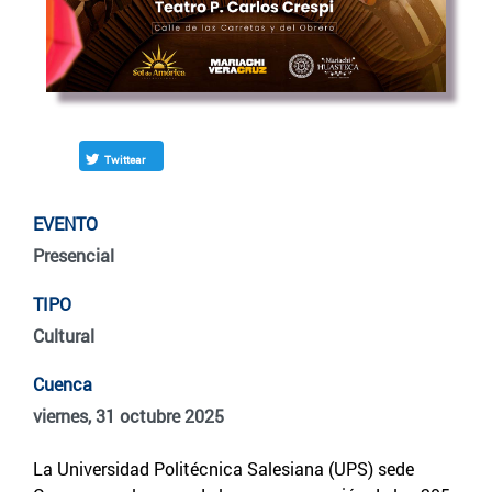
Twittear
EVENTO
Presencial
TIPO
Cultural
Cuenca
viernes, 31 octubre 2025
La Universidad Politécnica Salesiana (UPS) sede