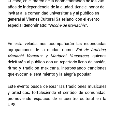
Cuenca, en el marco de la conmemoración de los 205
años de Independencia de la ciudad, tiene el honor de
invitar a la comunidad universitaria y al público en
general al Viernes Cultural Salesiano, con el evento
especial denominado: “
Noche de Mariachis
”.
En esta velada, nos acompañarán las reconocidas
agrupaciones de la ciudad como:
Sol de América,
Mariachi Veracruz y Mariachi Huascteca
, quienes
deleitarán al público con un repertorio lleno de pasión,
ritmo y tradición mexicana, interpretando canciones
que evocan el sentimiento y la alegría popular.
Este evento busca celebrar las tradiciones musicales
y artísticas, fortaleciendo el sentido de comunidad,
promoviendo espacios de encuentro cultural en la
UPS.