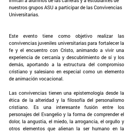
invitan a alumnos de las carreras y a estudiantes de
nuestros grupos ASU a participar de las Convivencias
Universitarias.
Este evento tiene como objetivo realizar las
convivencias juveniles universitarias para fortalecer la
fe y el encuentro con Cristo, animando a vivir una
experiencia de cercanía y descubrimiento de sí y los
demás, aportando a la estructura del compromiso
cristiano y salesiano en especial como un elemento
de animación vocacional.
Las convivencias tienen una epistemología desde la
ética de la alteridad y la filosofía del personalismo
cristiano. Es una interesante fusión entre los
personajes del Evangelio y la forma de comprender el
dolor, la angustia, el miedo, la arrogancia, el orgullo y
otros elementos que alienan la ser humano en la