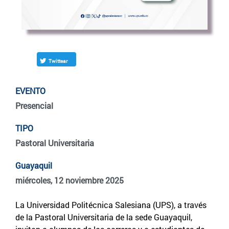
Twittear
EVENTO
Presencial
TIPO
Pastoral Universitaria
Guayaquil
miércoles, 12 noviembre 2025
La Universidad Politécnica Salesiana (UPS), a través
de la Pastoral Universitaria de la sede Guayaquil,