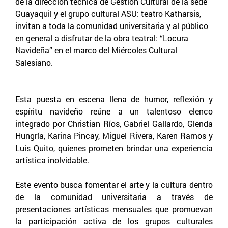
de la dirección técnica de Gestión Cultural de la sede
Guayaquil y el grupo cultural ASU: teatro Katharsis,
invitan a toda la comunidad universitaria y al público
en general a disfrutar de la obra teatral: “Locura
Navideña” en el marco del Miércoles Cultural
Salesiano.
Esta puesta en escena llena de humor, reflexión y
espíritu navideño reúne a un talentoso elenco
integrado por Christian Ríos, Gabriel Gallardo, Glenda
Hungría, Karina Pincay, Miguel Rivera, Karen Ramos y
Luis Quito, quienes prometen brindar una experiencia
artística inolvidable.
Este evento busca fomentar el arte y la cultura dentro
de la comunidad universitaria a través de
presentaciones artísticas mensuales que promuevan
la participación activa de los grupos culturales