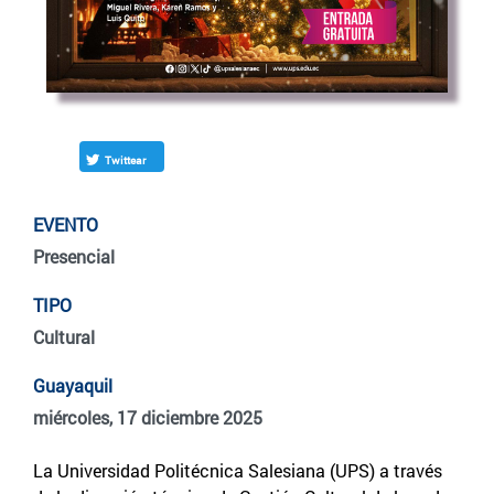
Twittear
EVENTO
Presencial
TIPO
Cultural
Guayaquil
miércoles, 17 diciembre 2025
La Universidad Politécnica Salesiana (UPS) a través