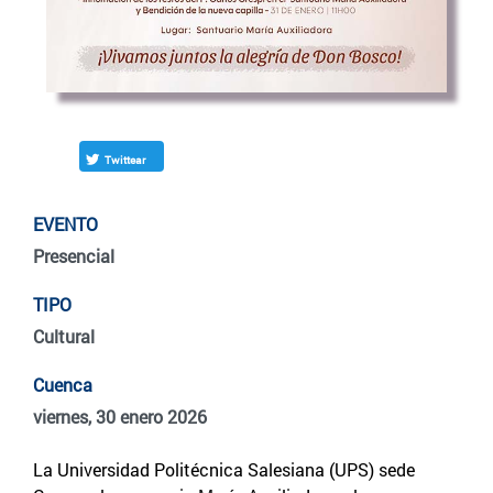
Twittear
EVENTO
Presencial
TIPO
Cultural
Cuenca
viernes, 30 enero 2026
La Universidad Politécnica Salesiana (UPS) sede