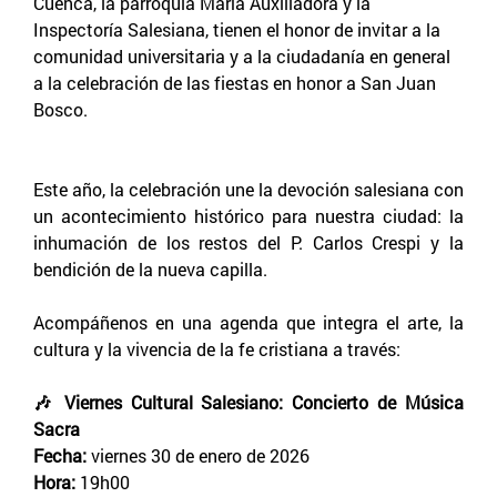
Cuenca, la parroquia María Auxiliadora y la
Inspectoría Salesiana, tienen el honor de invitar a la
comunidad universitaria y a la ciudadanía en general
a la celebración de las fiestas en honor a San Juan
Bosco.
Este año, la celebración une la devoción salesiana con
un acontecimiento histórico para nuestra ciudad: la
inhumación de los restos del P. Carlos Crespi y la
bendición de la nueva capilla.
Acompáñenos en una agenda que integra el arte, la
cultura y la vivencia de la fe cristiana a través:
🎶 Viernes Cultural Salesiano: Concierto de Música
Sacra
Fecha:
viernes 30 de enero de 2026
Hora:
19h00