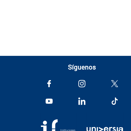
Síguenos