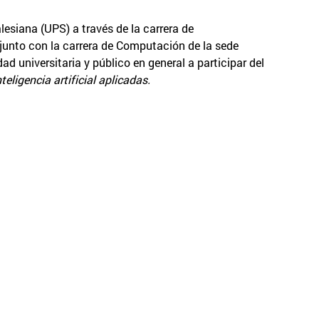
lesiana (UPS) a través de la carrera de
unto con la carrera de Computación de la sede
ad universitaria y público en general a participar del
teligencia artificial aplicadas.