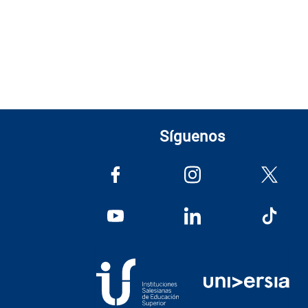
Síguenos