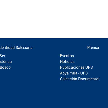
Identidad Salesiana
Prensa
Ser
Eventos
stórica
Noticias
 Bosco
Publicaciones UPS
Abya Yala - UPS
Colección Documental