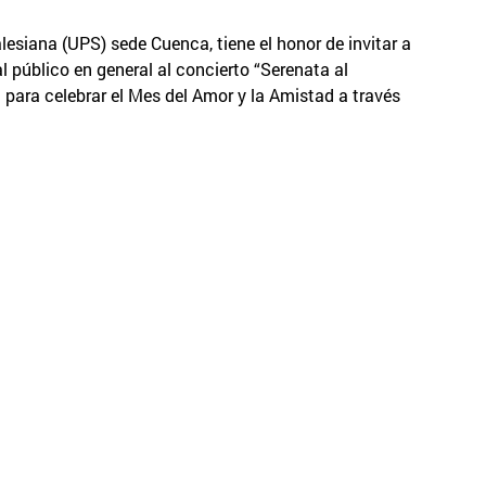
lesiana (UPS) sede Cuenca, tiene el honor de invitar a
l público en general al concierto “Serenata al
 para celebrar el Mes del Amor y la Amistad a través