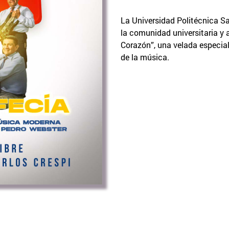
La Universidad Politécnica Sa
la comunidad universitaria y a
Corazón”, una velada especial
de la música.