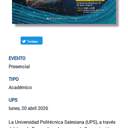
Twittear
EVENTO
Presencial
TIPO
Académico
UPS
lunes, 20 abril 2026
La Universidad Politécnica Salesiana (UPS), a través