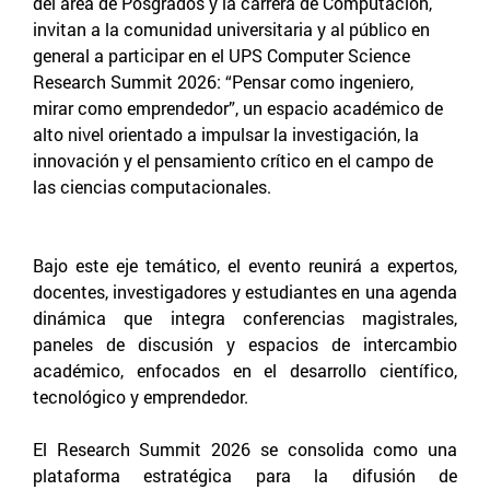
del área de Posgrados y la carrera de Computación,
invitan a la comunidad universitaria y al público en
general a participar en el UPS Computer Science
Research Summit 2026: “Pensar como ingeniero,
mirar como emprendedor”, un espacio académico de
alto nivel orientado a impulsar la investigación, la
innovación y el pensamiento crítico en el campo de
las ciencias computacionales.
Bajo este eje temático, el evento reunirá a expertos,
docentes, investigadores y estudiantes en una agenda
dinámica que integra conferencias magistrales,
paneles de discusión y espacios de intercambio
académico, enfocados en el desarrollo científico,
tecnológico y emprendedor.
El Research Summit 2026 se consolida como una
plataforma estratégica para la difusión de