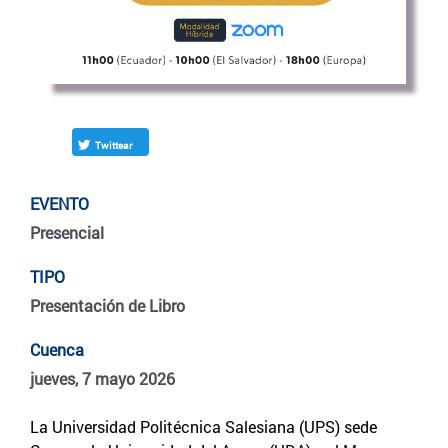
Twittear
EVENTO
Presencial
TIPO
Presentación de Libro
Cuenca
jueves, 7 mayo 2026
La Universidad Politécnica Salesiana (UPS) sede