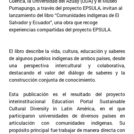
Cuenca, la Universidad del Azuay (UDA) y el Museo
Pumapungo, a través del proyecto EPSULA, invitan al
lanzamiento del libro “Comunidades indígenas de El
Salvador y Ecuador”, una obra que recoge
experiencias compartidas del proyecto EPSULA.
El libro describe la vida, cultura, educación y saberes
de algunos pueblos indígenas de ambos países, desde
una perspectiva intercultural y colaborativa,
destacando el valor del diálogo de saberes y la
construcción conjunta de conocimiento.
Esta publicación es el resultado del proyecto
interinstitucional Education Portal Sustainable
Cultural Diversity in Latin América, en el que
participaron universidades de diversos países en
articulación con comunidades indígenas. Su
propósito principal fue trabajar de manera directa con