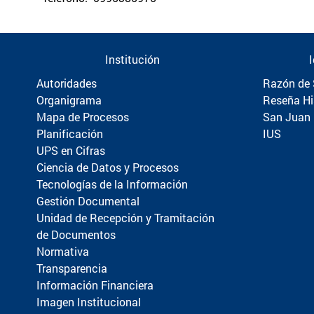
Institución
Autoridades
Razón de 
Organigrama
Reseña Hi
Mapa de Procesos
San Juan
Planificación
IUS
UPS en Cifras
Ciencia de Datos y Procesos
Tecnologías de la Información
Gestión Documental
Unidad de Recepción y Tramitación
de Documentos
Normativa
Transparencia
Información Financiera
Imagen Institucional