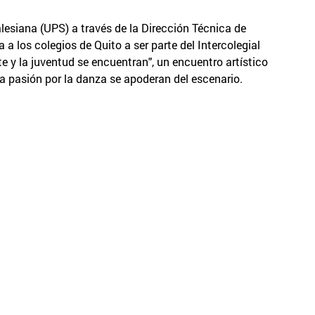
lesiana (UPS) a través de la Dirección Técnica de
 a los colegios de Quito a ser parte del Intercolegial
e y la juventud se encuentran", un encuentro artístico
 la pasión por la danza se apoderan del escenario.