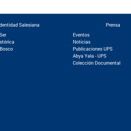
Identidad Salesiana
Prensa
Ser
Eventos
stórica
Noticias
 Bosco
Publicaciones UPS
Abya Yala - UPS
Colección Documental