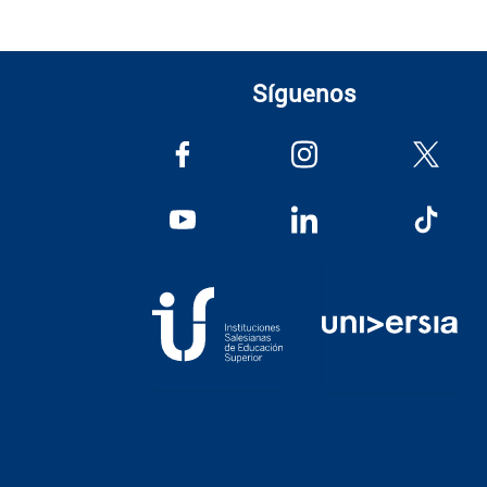
Síguenos