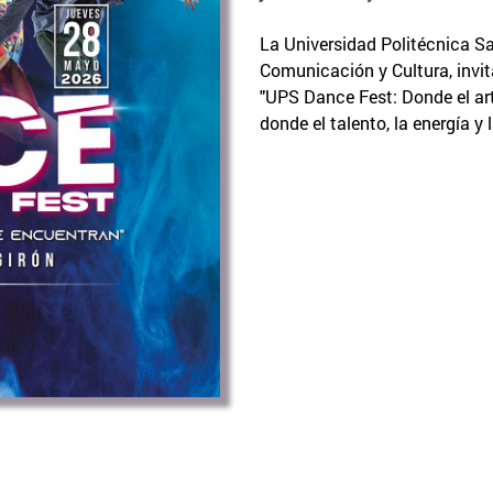
La Universidad Politécnica Sa
Comunicación y Cultura, invita
"UPS Dance Fest: Donde el art
donde el talento, la energía y