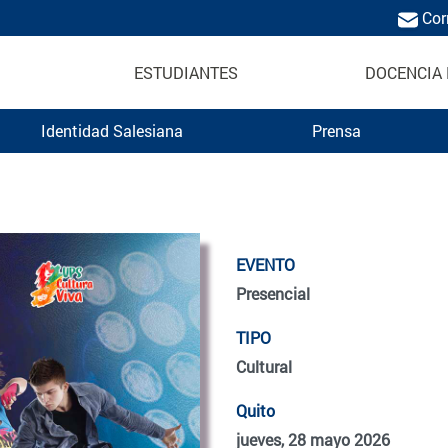
Cor
ESTUDIANTES
DOCENCIA 
Identidad Salesiana
Prensa
EVENTO
Presencial
TIPO
Cultural
Quito
jueves, 28 mayo 2026