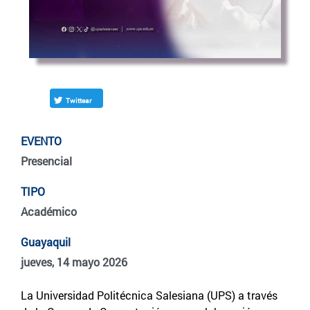
Twittear
EVENTO
Presencial
TIPO
Académico
Guayaquil
jueves, 14 mayo 2026
La Universidad Politécnica Salesiana (UPS) a través