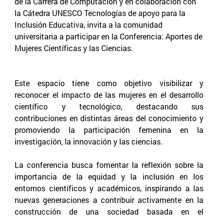
de la Carrera de Computación y en colaboración con
la Cátedra UNESCO Tecnologías de apoyo para la
Inclusión Educativa, invita a la comunidad
universitaria a participar en la Conferencia: Aportes de
Mujeres Científicas y las Ciencias.
Este espacio tiene como objetivo visibilizar y
reconocer el impacto de las mujeres en el desarrollo
científico y tecnológico, destacando sus
contribuciones en distintas áreas del conocimiento y
promoviendo la participación femenina en la
investigación, la innovación y las ciencias.
La conferencia busca fomentar la reflexión sobre la
importancia de la equidad y la inclusión en los
entornos científicos y académicos, inspirando a las
nuevas generaciones a contribuir activamente en la
construcción de una sociedad basada en el