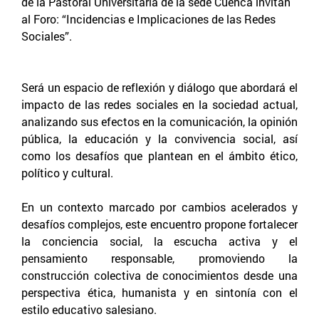
de la Pastoral Universitaria de la sede Cuenca invitan
al Foro: “Incidencias e Implicaciones de las Redes
Sociales”.
Será un espacio de reflexión y diálogo que abordará el
impacto de las redes sociales en la sociedad actual,
analizando sus efectos en la comunicación, la opinión
pública, la educación y la convivencia social, así
como los desafíos que plantean en el ámbito ético,
político y cultural.
En un contexto marcado por cambios acelerados y
desafíos complejos, este encuentro propone fortalecer
la conciencia social, la escucha activa y el
pensamiento responsable, promoviendo la
construcción colectiva de conocimientos desde una
perspectiva ética, humanista y en sintonía con el
estilo educativo salesiano.