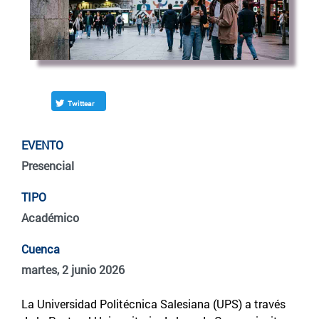
Twittear
EVENTO
Presencial
TIPO
Académico
Cuenca
martes, 2 junio 2026
La Universidad Politécnica Salesiana (UPS) a través