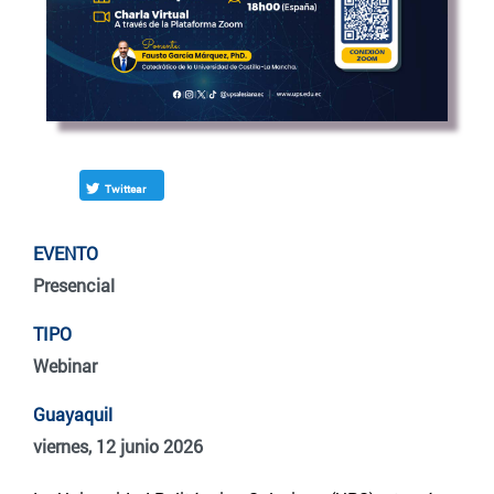
Twittear
EVENTO
Presencial
TIPO
Webinar
Guayaquil
viernes, 12 junio 2026