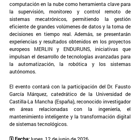
computación en la nube como herramienta clave para
la supervisión, monitoreo y control remoto de
sistemas mecatrónicos, permitiendo la gestión
eficiente de grandes volúmenes de datos y la toma de
decisiones en tiempo real. Además, se presentarán
experiencias y resultados obtenidos en los proyectos
europeos MERLIN y ENDURUNS, iniciativas que
impulsan el desarrollo de tecnologías avanzadas para
la automatización, la robótica y los sistemas
autónomos.
El evento contará con la participación del Dr. Fausto
García Márquez, catedrático de la Universidad de
Castilla-La Mancha (España), reconocido investigador
en áreas relacionadas con la ingeniería, el
mantenimiento inteligente y la transformación digital
de sistemas tecnológicos.
🗓️ Fecha:
lunes, 12 de junio de 2026