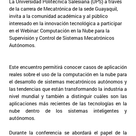
La Universidad Politécnica Salesiana (UPS) a través
de la carrera de Mecatrónica de la sede Guayaquil,
invita a la comunidad académica y al público
interesado en la innovación tecnológica a participar
en el Webinar: Computación en la Nube para la
Supervisión y Control de Sistemas Mecatrónicos
Autónomos.
Este encuentro permitirá conocer casos de aplicación
reales sobre el uso de la computación en la nube para
el desarrollo de sistemas mecatrónicos autónomos y
las tendencias que están transformando la industria a
nivel mundial y también a distinguir cuáles son las
aplicaciones más recientes de las tecnologías en la
nube dentro de los sistemas inteligentes y
autónomos.
Durante la conferencia se abordará el papel de la