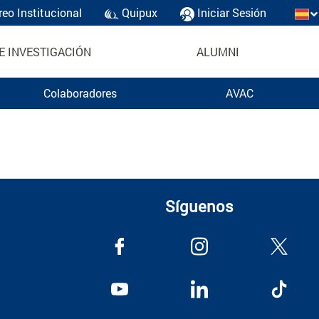
reo Institucional
Quipux
Iniciar Sesión
E INVESTIGACIÓN
ALUMNI
Colaboradores
AVAC
Síguenos