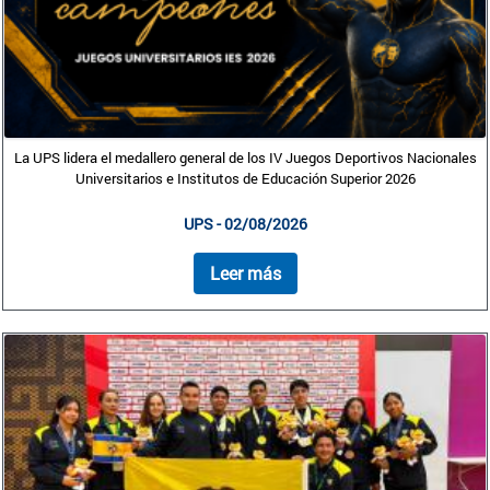
La UPS lidera el medallero general de los IV Juegos Deportivos Nacionales
Universitarios e Institutos de Educación Superior 2026
UPS - 02/08/2026
Leer más