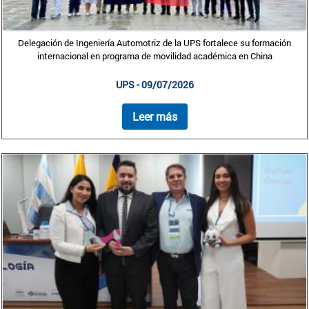
Delegación de Ingeniería Automotriz de la UPS fortalece su formación
internacional en programa de movilidad académica en China
UPS - 09/07/2026
Leer más