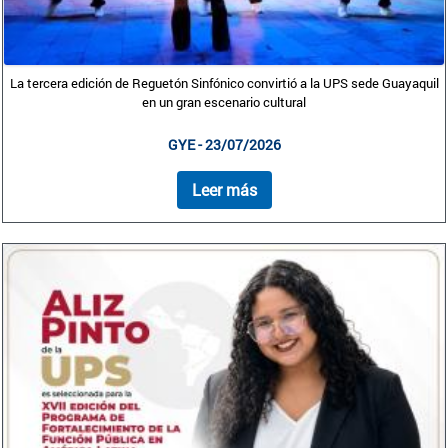
La tercera edición de Reguetón Sinfónico convirtió a la UPS sede Guayaquil
en un gran escenario cultural
GYE - 23/07/2026
Leer más