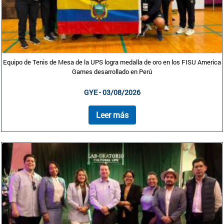
Equipo de Tenis de Mesa de la UPS logra medalla de oro en los FISU America
Games desarrollado en Perú
GYE - 03/08/2026
Leer más