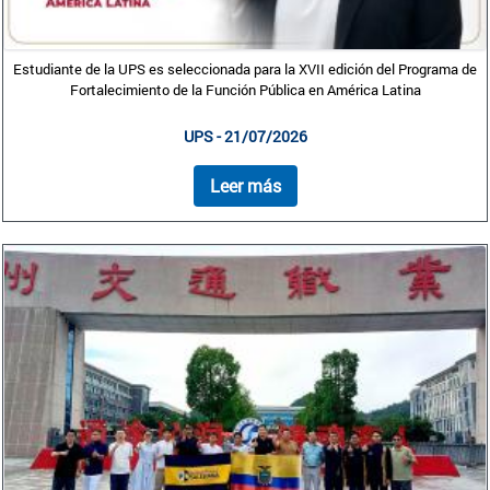
Estudiante de la UPS es seleccionada para la XVII edición del Programa de
Fortalecimiento de la Función Pública en América Latina
UPS - 21/07/2026
Leer más