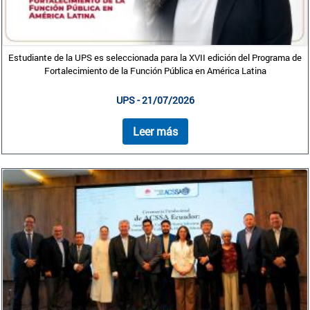
Estudiante de la UPS es seleccionada para la XVII edición del Programa de
Fortalecimiento de la Función Pública en América Latina
UPS - 21/07/2026
Leer más