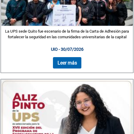
La UPS sede Quito fue escenario de la firma de la Carta de Adhesión para
fortalecer la seguridad en las comunidades universitarias de la capital
UIO - 30/07/2026
Leer más