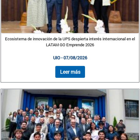
Ecosistema de innovación de la UPS despierta interés internacional en el
LATAM GO Emprende 2026
UIO - 07/08/2026
Leer más