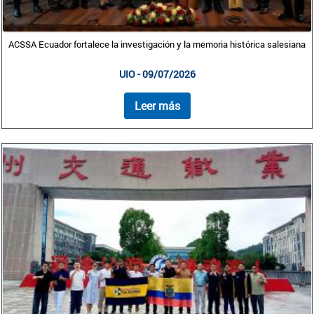
ACSSA Ecuador fortalece la investigación y la memoria histórica salesiana
UIO - 09/07/2026
Leer más