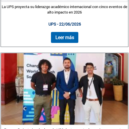
La UPS proyecta su liderazgo académico internacional con cinco eventos de
alto impacto en 2026
UPS - 22/06/2026
Leer más