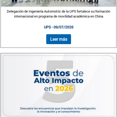
Delegación de Ingeniería Automotriz de la UPS fortalece su formación
internacional en programa de movilidad académica en China
UPS - 09/07/2026
Leer más