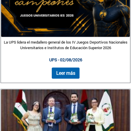
La UPS lidera el medallero general de los IV Juegos Deportivos Nacionales
Universitarios e Institutos de Educación Superior 2026
UPS - 02/08/2026
Leer más