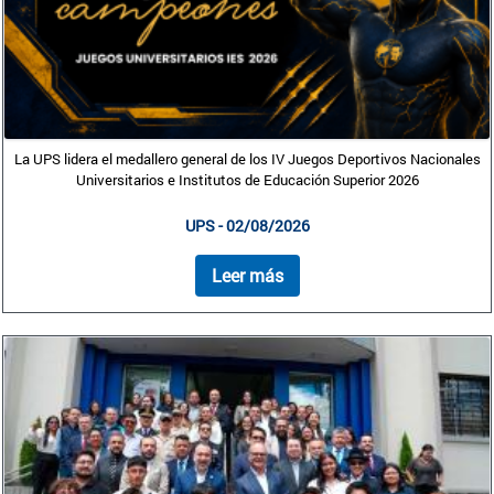
La UPS lidera el medallero general de los IV Juegos Deportivos Nacionales
Universitarios e Institutos de Educación Superior 2026
UPS - 02/08/2026
Leer más