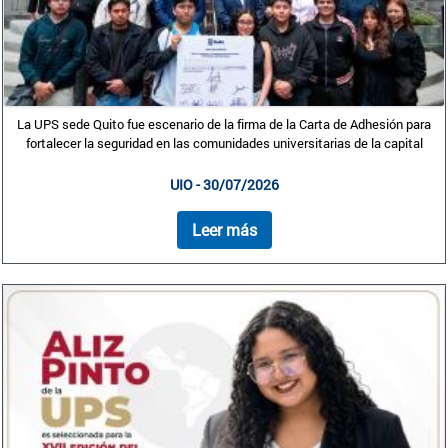
La UPS sede Quito fue escenario de la firma de la Carta de Adhesión para
fortalecer la seguridad en las comunidades universitarias de la capital
UIO - 30/07/2026
Leer más