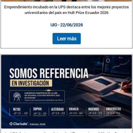
Emprendimiento incubado en la UPS destaca entre los mejores proyectos
universitarios del país en Hult Prize Ecuador 2026
UIO - 22/06/2026
Leer más