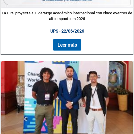
La UPS proyecta su liderazgo académico internacional con cinco eventos de
alto impacto en 2026
UPS - 22/06/2026
Leer más