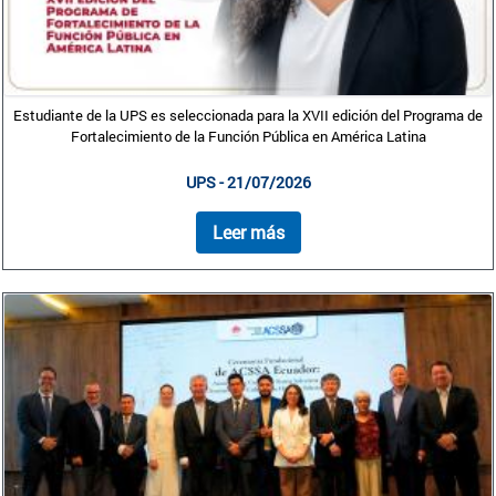
Estudiante de la UPS es seleccionada para la XVII edición del Programa de
Fortalecimiento de la Función Pública en América Latina
UPS - 21/07/2026
Leer más