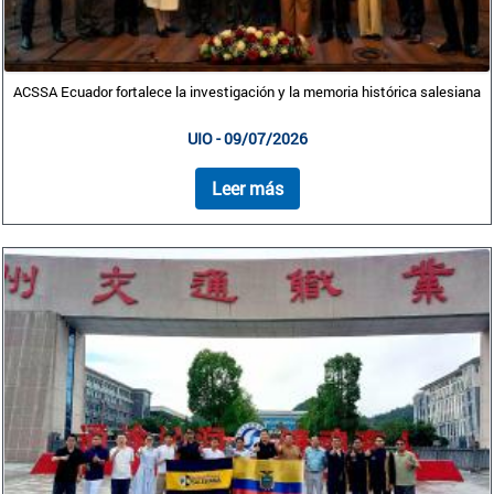
ACSSA Ecuador fortalece la investigación y la memoria histórica salesiana
UIO - 09/07/2026
Leer más