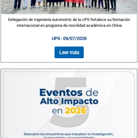
Delegación de Ingeniería Automotriz de la UPS fortalece su formación
internacional en programa de movilidad académica en China
UPS - 09/07/2026
Leer más