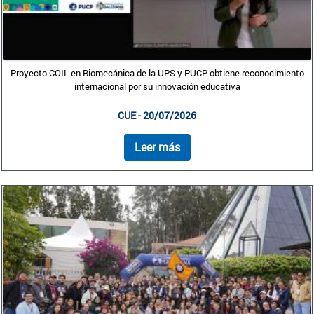
Proyecto COIL en Biomecánica de la UPS y PUCP obtiene reconocimiento
internacional por su innovación educativa
CUE - 20/07/2026
Leer más