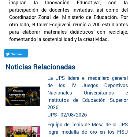
inspiran la Innovación Educativa", con la
participación de docentes invitadas, así como del
Coordinador Zonal del Ministerio de Educación. Por
otro lado, el taller Ecojuvenil reunió a 200 estudiantes
para elaborar materiales didácticos con reciclaje,
fomentando la sostenibilidad y la creatividad.
Twittear
Noticias Relacionadas
La UPS lidera el medallero general
de los IV Juegos Deportivos
Nacionales Universitarios e
Institutos de Educación Superior
2026
UPS - 02/08/2026
Equipo de Tenis de Mesa de la UPS
logra medalla de oro en los FISU