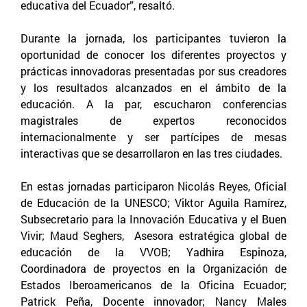
educativa del Ecuador”, resaltó.
Durante la jornada, los participantes tuvieron la
oportunidad de conocer los diferentes proyectos y
prácticas innovadoras presentadas por sus creadores
y los resultados alcanzados en el ámbito de la
educación. A la par, escucharon conferencias
magistrales de expertos reconocidos
internacionalmente y ser partícipes de mesas
interactivas que se desarrollaron en las tres ciudades.
En estas jornadas participaron Nicolás Reyes, Oficial
de Educación de la UNESCO; Viktor Aguila Ramírez,
Subsecretario para la Innovación Educativa y el Buen
Vivir; Maud Seghers, Asesora estratégica global de
educación de la VVOB; Yadhira Espinoza,
Coordinadora de proyectos en la Organización de
Estados Iberoamericanos de la Oficina Ecuador;
Patrick Peña, Docente innovador; Nancy Males