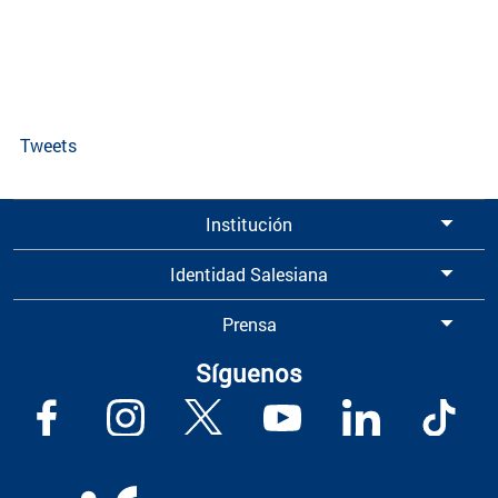
Tweets
Institución
Identidad Salesiana
Prensa
Síguenos