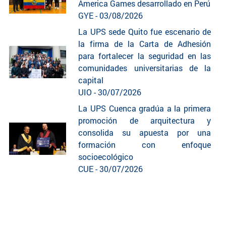
America Games desarrollado en Perú
GYE - 03/08/2026
La UPS sede Quito fue escenario de
la firma de la Carta de Adhesión
para fortalecer la seguridad en las
comunidades universitarias de la
capital
UIO - 30/07/2026
La UPS Cuenca gradúa a la primera
promoción de arquitectura y
consolida su apuesta por una
formación con enfoque
socioecológico
CUE - 30/07/2026