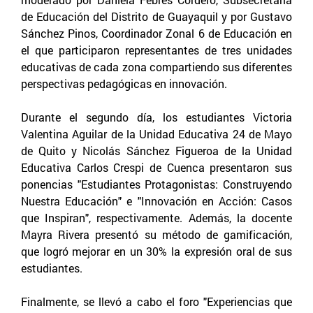
de Educación del Distrito de Guayaquil y por Gustavo
Sánchez Pinos, Coordinador Zonal 6 de Educación en
el que participaron representantes de tres unidades
educativas de cada zona compartiendo sus diferentes
perspectivas pedagógicas en innovación.
Durante el segundo día, los estudiantes Victoria
Valentina Aguilar de la Unidad Educativa 24 de Mayo
de Quito y Nicolás Sánchez Figueroa de la Unidad
Educativa Carlos Crespi de Cuenca presentaron sus
ponencias "Estudiantes Protagonistas: Construyendo
Nuestra Educación" e "Innovación en Acción: Casos
que Inspiran", respectivamente. Además, la docente
Mayra Rivera presentó su método de gamificación,
que logró mejorar en un 30% la expresión oral de sus
estudiantes.
Finalmente, se llevó a cabo el foro "Experiencias que