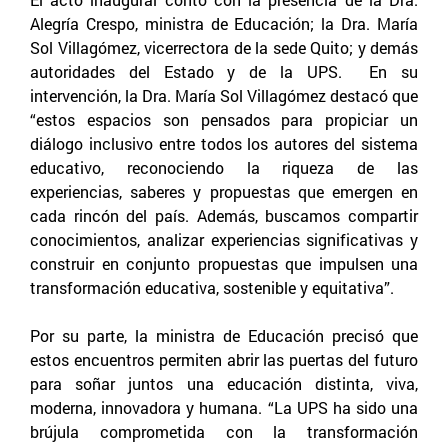
Alegría Crespo, ministra de Educación; la Dra. María
Sol Villagómez, vicerrectora de la sede Quito; y demás
autoridades del Estado y de la UPS. En su
intervención, la Dra. María Sol Villagómez destacó que
“estos espacios son pensados para propiciar un
diálogo inclusivo entre todos los autores del sistema
educativo, reconociendo la riqueza de las
experiencias, saberes y propuestas que emergen en
cada rincón del país. Además, buscamos compartir
conocimientos, analizar experiencias significativas y
construir en conjunto propuestas que impulsen una
transformación educativa, sostenible y equitativa”.
Por su parte, la ministra de Educación precisó que
estos encuentros permiten abrir las puertas del futuro
para soñar juntos una educación distinta, viva,
moderna, innovadora y humana. “La UPS ha sido una
brújula comprometida con la transformación