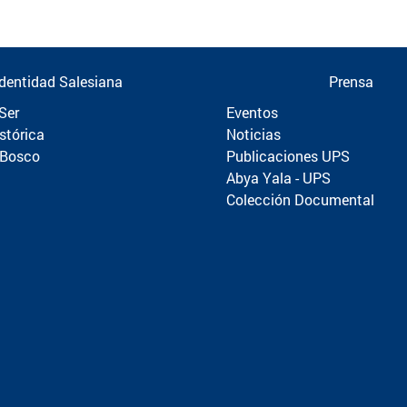
Identidad Salesiana
Prensa
Ser
Eventos
stórica
Noticias
 Bosco
Publicaciones UPS
Abya Yala - UPS
Colección Documental