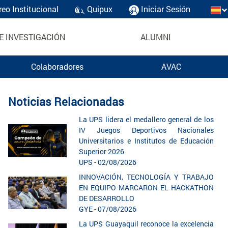
reo Institucional
Quipux
Iniciar Sesión
E INVESTIGACIÓN
ALUMNI
Colaboradores
AVAC
Noticias Relacionadas
La UPS lidera el medallero general de los
IV Juegos Deportivos Nacionales
Universitarios e Institutos de Educación
Superior 2026
UPS - 02/08/2026
INNOVACIÓN, TECNOLOGÍA Y TRABAJO
EN EQUIPO MARCARON EL HACKATHON
DE DESARROLLO
GYE - 07/08/2026
La UPS Guayaquil reconoce la excelencia