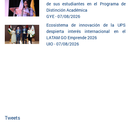
de sus estudiantes en el Programa de
Distinción Académica
GYE - 07/08/2026
Ecosistema de innovación de la UPS
despierta interés internacional en el
LATAM GO Emprende 2026
UIO - 07/08/2026
Tweets