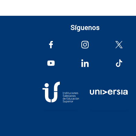
Síguenos