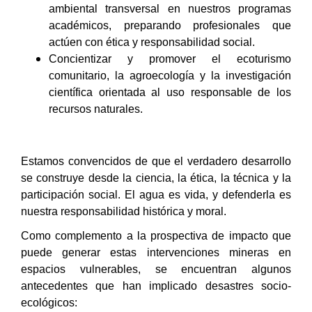
ambiental transversal en nuestros programas
académicos, preparando profesionales que
actúen con ética y responsabilidad social.
Concientizar y promover el ecoturismo
comunitario, la agroecología y la investigación
científica orientada al uso responsable de los
recursos naturales.
Estamos convencidos de que el verdadero desarrollo
se construye desde la ciencia, la ética, la técnica y la
participación social. El agua es vida, y defenderla es
nuestra responsabilidad histórica y moral.
Como complemento a la prospectiva de impacto que
puede generar estas intervenciones mineras en
espacios vulnerables, se encuentran algunos
antecedentes que han implicado desastres socio-
ecológicos: