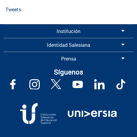
Tweets
Institución
Identidad Salesiana
Prensa
Síguenos