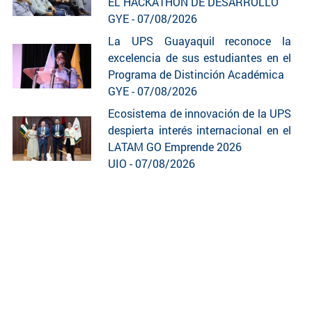
EL HACKATHON DE DESARROLLO
GYE - 07/08/2026
La UPS Guayaquil reconoce la
excelencia de sus estudiantes en el
Programa de Distinción Académica
GYE - 07/08/2026
Ecosistema de innovación de la UPS
despierta interés internacional en el
LATAM GO Emprende 2026
UIO - 07/08/2026