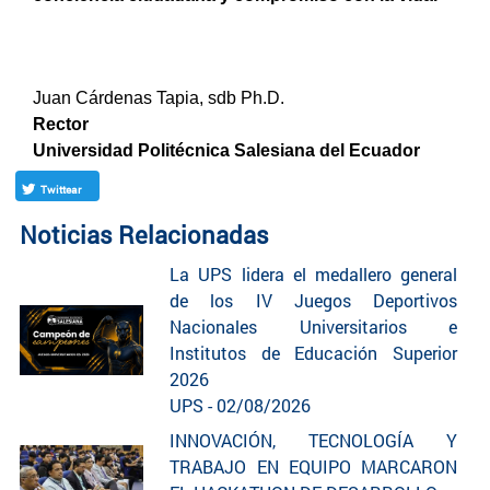
Juan Cárdenas Tapia, sdb Ph.D.
Rector
Universidad Politécnica Salesiana del Ecuador
Twittear
Noticias Relacionadas
La UPS lidera el medallero general
de los IV Juegos Deportivos
Nacionales Universitarios e
Institutos de Educación Superior
2026
UPS - 02/08/2026
INNOVACIÓN, TECNOLOGÍA Y
TRABAJO EN EQUIPO MARCARON