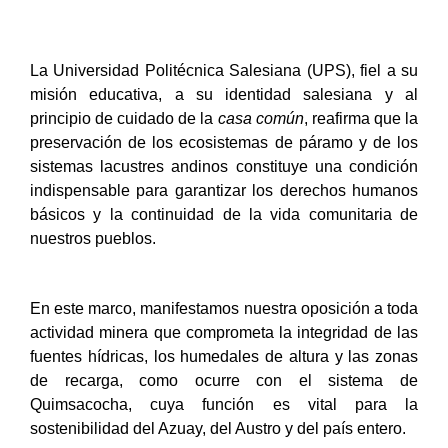
La Universidad Politécnica Salesiana (UPS), fiel a su
misión educativa, a su identidad salesiana y al
principio de cuidado de la
casa común
, reafirma que la
preservación de los ecosistemas de páramo y de los
sistemas lacustres andinos constituye una condición
indispensable para garantizar los derechos humanos
básicos y la continuidad de la vida comunitaria de
nuestros pueblos.
En este marco, manifestamos nuestra oposición a toda
actividad minera que comprometa la integridad de las
fuentes hídricas, los humedales de altura y las zonas
de recarga, como ocurre con el sistema de
Quimsacocha, cuya función es vital para la
sostenibilidad del Azuay, del Austro y del país entero.