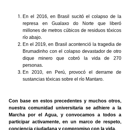
En el 2016, en Brasil sucitó el colapso de la
represa en Gualaxo do Norte que liberó
millones de metros cúbicos de residuos tóxicos
río abajo.
En el 2019, en Brasil acontenció la tragedia de
Brumadinho con el colapso devastador de otro
dique minero que cobró la vida de 270
personas.
En 2010, en Perú, provocó el derrame de
sustancias tóxicas sobre el río Mantaro.
Con base en estos precedentes y muchos otros,
nuestra comunidad universitaria se adhiere a la
Marcha por el Agua, y convocamos a todos a
participar activamente, en un marco de respeto,
conciencia ciudadana y compromiso con la vida.