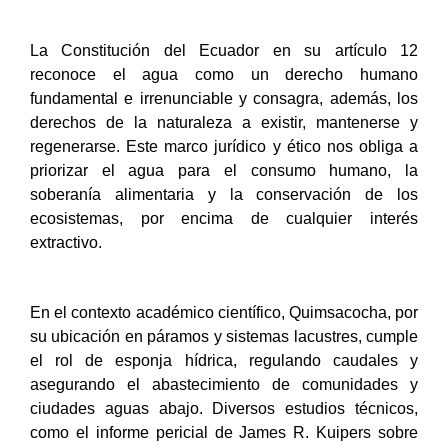
La Constitución del Ecuador en su artículo 12
reconoce el agua como un derecho humano
fundamental e irrenunciable y consagra, además, los
derechos de la naturaleza a existir, mantenerse y
regenerarse. Este marco jurídico y ético nos obliga a
priorizar el agua para el consumo humano, la
soberanía alimentaria y la conservación de los
ecosistemas, por encima de cualquier interés
extractivo.
En el contexto académico científico, Quimsacocha, por
su ubicación en páramos y sistemas lacustres, cumple
el rol de esponja hídrica, regulando caudales y
asegurando el abastecimiento de comunidades y
ciudades aguas abajo. Diversos estudios técnicos,
como el informe pericial de James R. Kuipers sobre