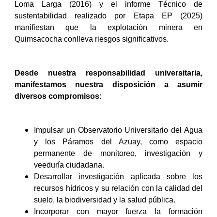
Loma Larga (2016) y el informe Técnico de
sustentabilidad realizado por Etapa EP (2025)
manifiestan que la explotación minera en
Quimsacocha conlleva riesgos significativos.
Desde nuestra responsabilidad universitaria,
manifestamos nuestra disposición a asumir
diversos compromisos:
Impulsar un Observatorio Universitario del Agua
y los Páramos del Azuay, como espacio
permanente de monitoreo, investigación y
veeduría ciudadana.
Desarrollar investigación aplicada sobre los
recursos hídricos y su relación con la calidad del
suelo, la biodiversidad y la salud pública.
Incorporar con mayor fuerza la formación