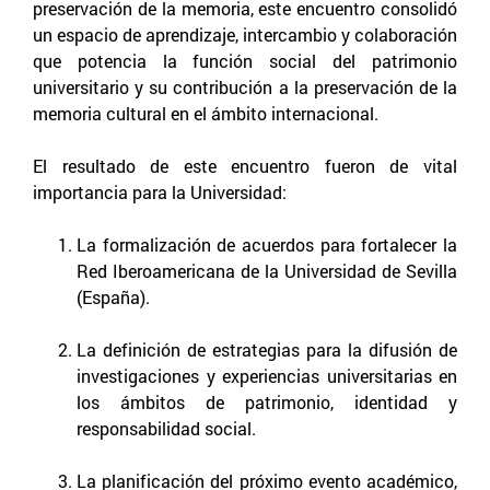
preservación de la memoria, este encuentro consolidó
un espacio de aprendizaje, intercambio y colaboración
que potencia la función social del patrimonio
universitario y su contribución a la preservación de la
memoria cultural en el ámbito internacional.
El resultado de este encuentro fueron de vital
importancia para la Universidad:
La formalización de acuerdos para fortalecer la
Red Iberoamericana de la Universidad de Sevilla
(España).
La definición de estrategias para la difusión de
investigaciones y experiencias universitarias en
los ámbitos de patrimonio, identidad y
responsabilidad social.
La planificación del próximo evento académico,