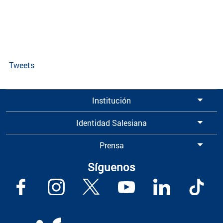
Tweets
Institución
Identidad Salesiana
Prensa
Síguenos