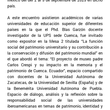
país.
A este encuentro asistieron académicos de varias
universidades de educación superior de diferentes
países en la que el Phd. Blas Garzón docente
investigador de la UPS sede Cuenca, fue invitado
como expositor en la Mesa 2 titulada “La función
social del patrimonio universitario y su contribución a
la conservación y difusión del patrimonio mundial” en
el que abordó el tema: “El proyecto de museo padre
Carlos Crespi y su impacto en la memoria y el
patrimonio de Cuenca. Ecuador”, espacio compartido
con docentes de la Universidad Autónoma de
Zacatecas, de la Universidad de Sevilla (España) y de
la Benemérita Universidad Autónoma de Puebla.
Espacio de diálogo, análisis y la reflexión sobre la
responsabilidad social de las universidades
iberoamericanas en temas de patrimonio, identidad y