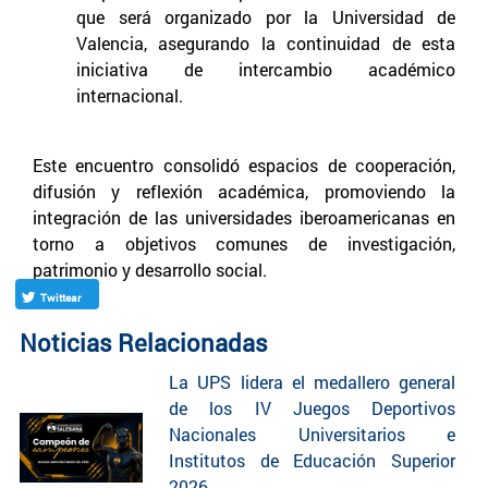
que será organizado por la Universidad de
Valencia, asegurando la continuidad de esta
iniciativa de intercambio académico
internacional.
Este encuentro consolidó espacios de cooperación,
difusión y reflexión académica, promoviendo la
integración de las universidades iberoamericanas en
torno a objetivos comunes de investigación,
patrimonio y desarrollo social.
Twittear
Noticias Relacionadas
La UPS lidera el medallero general
de los IV Juegos Deportivos
Nacionales Universitarios e
Institutos de Educación Superior
2026