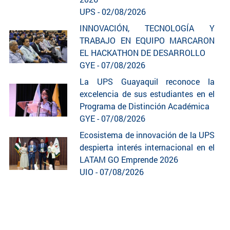
UPS - 02/08/2026
INNOVACIÓN, TECNOLOGÍA Y
TRABAJO EN EQUIPO MARCARON
EL HACKATHON DE DESARROLLO
GYE - 07/08/2026
La UPS Guayaquil reconoce la
excelencia de sus estudiantes en el
Programa de Distinción Académica
GYE - 07/08/2026
Ecosistema de innovación de la UPS
despierta interés internacional en el
LATAM GO Emprende 2026
UIO - 07/08/2026