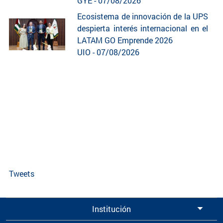
GYE - 07/08/2026
Ecosistema de innovación de la UPS
despierta interés internacional en el
LATAM GO Emprende 2026
UIO - 07/08/2026
Tweets
Institución