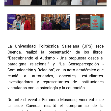
La Universidad Politécnica Salesiana (UPS) sede
Cuenca, realizó la presentación de los libros:
“Descubriendo el Autismo - Una propuesta desde el
paradigma relacional” y “La Sensopercepción -
Comunicación y Relación”, en un acto académico que
reunió a autoridades, docentes, estudiantes,
investigadores y representantes de instituciones
vinculadas con la psicología y la educación.
Durante el evento, Fernando Moscoso, vicerrector de
la sede Cuenca, resaltó el compromiso de la