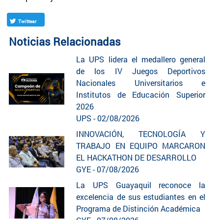
Twittear
Noticias Relacionadas
La UPS lidera el medallero general
de los IV Juegos Deportivos
Nacionales Universitarios e
Institutos de Educación Superior
2026
UPS - 02/08/2026
INNOVACIÓN, TECNOLOGÍA Y
TRABAJO EN EQUIPO MARCARON
EL HACKATHON DE DESARROLLO
GYE - 07/08/2026
La UPS Guayaquil reconoce la
excelencia de sus estudiantes en el
Programa de Distinción Académica