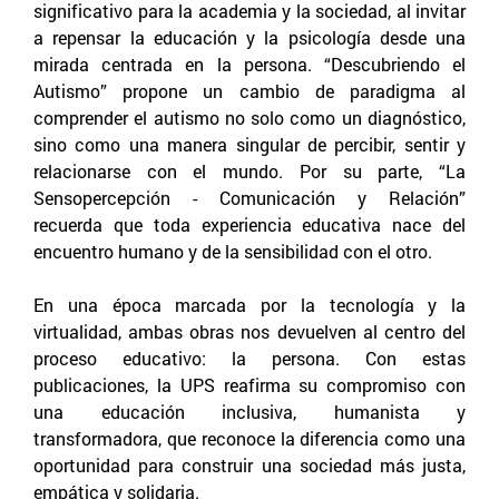
significativo para la academia y la sociedad, al invitar
a repensar la educación y la psicología desde una
mirada centrada en la persona. “Descubriendo el
Autismo” propone un cambio de paradigma al
comprender el autismo no solo como un diagnóstico,
sino como una manera singular de percibir, sentir y
relacionarse con el mundo. Por su parte, “La
Sensopercepción - Comunicación y Relación”
recuerda que toda experiencia educativa nace del
encuentro humano y de la sensibilidad con el otro.
En una época marcada por la tecnología y la
virtualidad, ambas obras nos devuelven al centro del
proceso educativo: la persona. Con estas
publicaciones, la UPS reafirma su compromiso con
una educación inclusiva, humanista y
transformadora, que reconoce la diferencia como una
oportunidad para construir una sociedad más justa,
empática y solidaria.