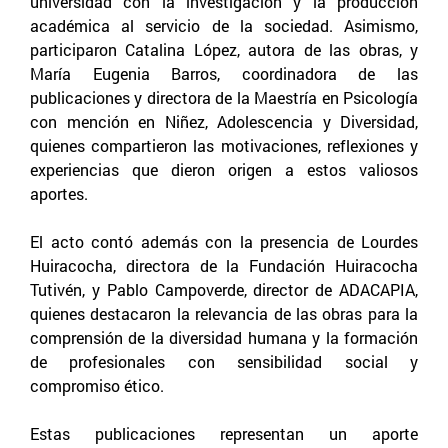
universidad con la investigación y la producción
académica al servicio de la sociedad. Asimismo,
participaron Catalina López, autora de las obras, y
María Eugenia Barros, coordinadora de las
publicaciones y directora de la Maestría en Psicología
con mención en Niñez, Adolescencia y Diversidad,
quienes compartieron las motivaciones, reflexiones y
experiencias que dieron origen a estos valiosos
aportes.
El acto contó además con la presencia de Lourdes
Huiracocha, directora de la Fundación Huiracocha
Tutivén, y Pablo Campoverde, director de ADACAPIA,
quienes destacaron la relevancia de las obras para la
comprensión de la diversidad humana y la formación
de profesionales con sensibilidad social y
compromiso ético.
Estas publicaciones representan un aporte