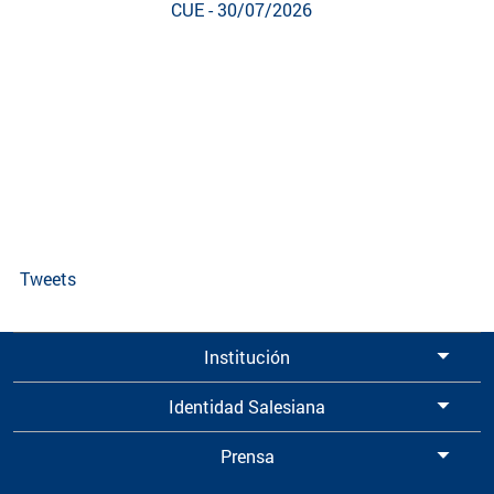
CUE - 30/07/2026
Tweets
Institución
Identidad Salesiana
Prensa