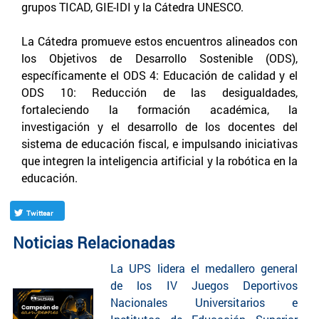
grupos TICAD, GIE-IDI y la Cátedra UNESCO.
La Cátedra promueve estos encuentros alineados con
los Objetivos de Desarrollo Sostenible (ODS),
específicamente el ODS 4: Educación de calidad y el
ODS 10: Reducción de las desigualdades,
fortaleciendo la formación académica, la
investigación y el desarrollo de los docentes del
sistema de educación fiscal, e impulsando iniciativas
que integren la inteligencia artificial y la robótica en la
educación.
Twittear
Noticias Relacionadas
La UPS lidera el medallero general
de los IV Juegos Deportivos
Nacionales Universitarios e