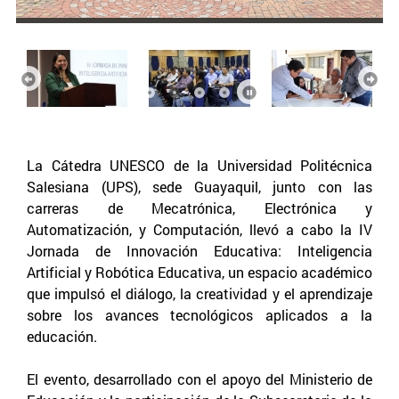
Anterior
Sigu
La Cátedra UNESCO de la Universidad Politécnica
Salesiana (UPS), sede Guayaquil, junto con las
carreras de Mecatrónica, Electrónica y
Automatización, y Computación, llevó a cabo la IV
Jornada de Innovación Educativa: Inteligencia
Artificial y Robótica Educativa, un espacio académico
que impulsó el diálogo, la creatividad y el aprendizaje
sobre los avances tecnológicos aplicados a la
educación.
El evento, desarrollado con el apoyo del Ministerio de