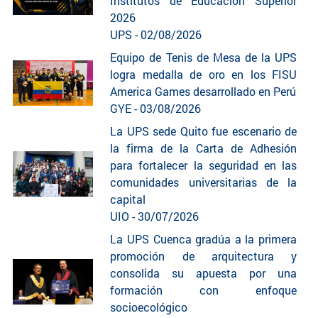
Institutos de Educación Superior
2026
UPS - 02/08/2026
Equipo de Tenis de Mesa de la UPS
logra medalla de oro en los FISU
America Games desarrollado en Perú
GYE - 03/08/2026
La UPS sede Quito fue escenario de
la firma de la Carta de Adhesión
para fortalecer la seguridad en las
comunidades universitarias de la
capital
UIO - 30/07/2026
La UPS Cuenca gradúa a la primera
promoción de arquitectura y
consolida su apuesta por una
formación con enfoque
socioecológico