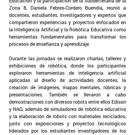
Educación y la participación de la Subsecretaria de la
Zona 8, Daniela Febres-Cordero Buendía, reunió a
docentes, estudiantes, investigadores y expertos que
compartieron experiencias y proyectos enfocados en
la Inteligencia Artificial y la Robótica Educativa como
herramientas fundamentales para transformar los
procesos de enseñanza y aprendizaje.
Durante las jornadas se realizaron charlas, talleres y
exhibiciones de robótica, donde los participantes
exploraron herramientas de inteligencia artificial
aplicadas al diseño de actividades docentes, la
creación de imágenes, mapas mentales, rúbricas y
presentaciones. También se llevaron a cabo
demostraciones con diversos robots entre ellos Edison
y NAO, además de simuladores de robótica educativa
y la elaboración de robots con materiales reciclados,
junto con exposiciones y proyectos tecnológicos
liderados por los estudiantes investigadores de los