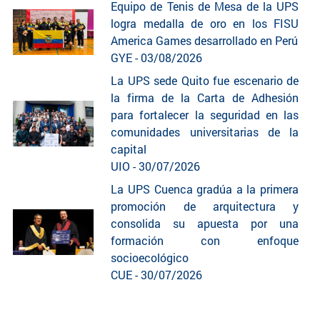
Equipo de Tenis de Mesa de la UPS
logra medalla de oro en los FISU
America Games desarrollado en Perú
GYE - 03/08/2026
La UPS sede Quito fue escenario de
la firma de la Carta de Adhesión
para fortalecer la seguridad en las
comunidades universitarias de la
capital
UIO - 30/07/2026
La UPS Cuenca gradúa a la primera
promoción de arquitectura y
consolida su apuesta por una
formación con enfoque
socioecológico
CUE - 30/07/2026