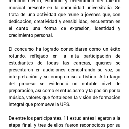
reconocimiento, estímulo y celebración del talento
musical presente en la comunidad universitaria. Se
trata de una actividad que reúne a jóvenes que, con
dedicación, creatividad y sensibilidad, encuentran en
el canto una forma de expresión, identidad y
crecimiento personal.
El concurso ha logrado consolidarse como un éxito
rotundo, reflejado en la alta participación de
estudiantes de todas las carreras, quienes se
presentaron en audiciones demostrando su voz, su
interpretación y su compromiso artístico. A lo largo
del proceso se evidenció un notable nivel de
preparación, así como el entusiasmo y la pasión por la
música, valores que fortalecen la visión de formación
integral que promueve la UPS.
De entre los participantes, 11 estudiantes llegaron a la
etapa final, y tres de ellos fueron reconocidos por su