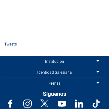
Tweets
Institución
Identidad Salesiana
Prensa
Síguenos