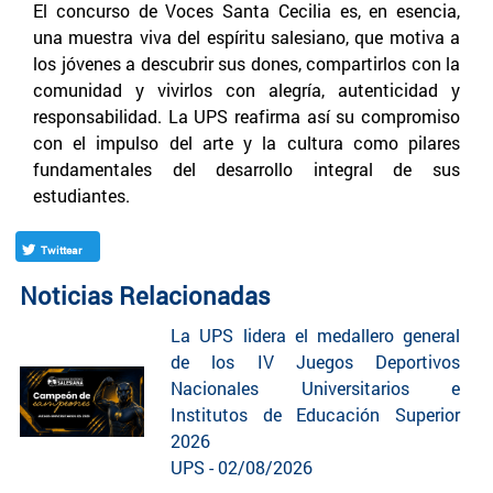
El concurso de Voces Santa Cecilia es, en esencia,
una muestra viva del espíritu salesiano, que motiva a
los jóvenes a descubrir sus dones, compartirlos con la
comunidad y vivirlos con alegría, autenticidad y
responsabilidad. La UPS reafirma así su compromiso
con el impulso del arte y la cultura como pilares
fundamentales del desarrollo integral de sus
estudiantes.
Twittear
Noticias Relacionadas
La UPS lidera el medallero general
de los IV Juegos Deportivos
Nacionales Universitarios e
Institutos de Educación Superior
2026
UPS - 02/08/2026