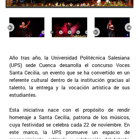
Anterior
Sigu
Año tras año, la Universidad Politécnica Salesiana
(UPS) sede Cuenca desarrolla el concurso Voces
Santa Cecilia, un evento que se ha convertido en un
referente cultural dentro de la institución gracias al
talento, la entrega y la vocación artística de sus
estudiantes.
Esta iniciativa nace con el propósito de rendir
homenaje a Santa Cecilia, patrona de los músicos,
cuya festividad se celebra cada 22 de noviembre. En
este marco, la UPS promueve un espacio de