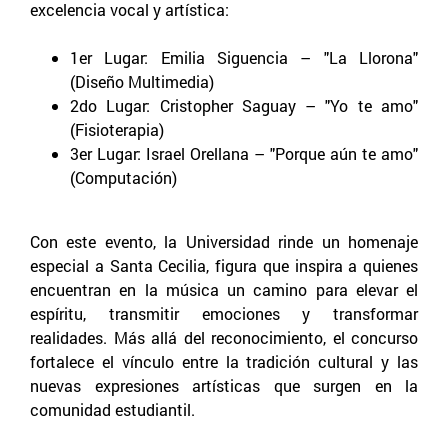
excelencia vocal y artística:
1er Lugar: Emilia Siguencia – "La Llorona"
(Diseño Multimedia)
2do Lugar: Cristopher Saguay – "Yo te amo"
(Fisioterapia)
3er Lugar: Israel Orellana – "Porque aún te amo"
(Computación)
Con este evento, la Universidad rinde un homenaje
especial a Santa Cecilia, figura que inspira a quienes
encuentran en la música un camino para elevar el
espíritu, transmitir emociones y transformar
realidades. Más allá del reconocimiento, el concurso
fortalece el vínculo entre la tradición cultural y las
nuevas expresiones artísticas que surgen en la
comunidad estudiantil.