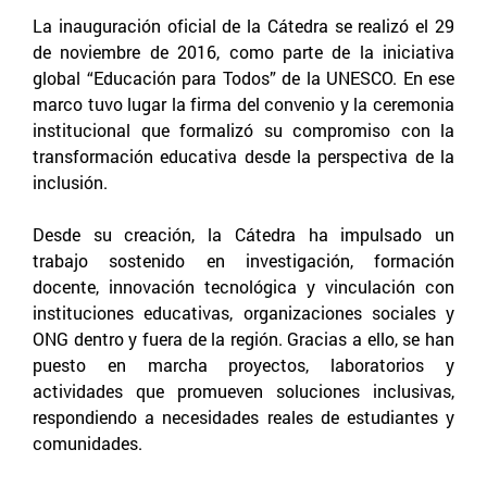
La inauguración oficial de la Cátedra se realizó el 29
de noviembre de 2016, como parte de la iniciativa
global “Educación para Todos” de la UNESCO. En ese
marco tuvo lugar la firma del convenio y la ceremonia
institucional que formalizó su compromiso con la
transformación educativa desde la perspectiva de la
inclusión.
Desde su creación, la Cátedra ha impulsado un
trabajo sostenido en investigación, formación
docente, innovación tecnológica y vinculación con
instituciones educativas, organizaciones sociales y
ONG dentro y fuera de la región. Gracias a ello, se han
puesto en marcha proyectos, laboratorios y
actividades que promueven soluciones inclusivas,
respondiendo a necesidades reales de estudiantes y
comunidades.