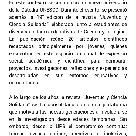
En este contexto, se conmemoró un nuevo aniversario
de la Cátedra UNESCO. Durante el evento, se presentó
además la 19° edición de la revista “Juventud y
Ciencia Solidaria”, elaborada junto a estudiantes de
diversas unidades educativas de Cuenca y la región.
La publicación reúne 20 artículos científicos
redactados principalmente por jóvenes, quienes
encuentran en este espacio un canal de expresión
social, académica y científica para compartir
proyectos, investigaciones, reflexiones y experiencias
desarrolladas en sus entornos educativos y
comunitarios.
A lo largo de los años la revista "Juventud y Ciencia
Solidaria" se ha consolidado como una plataforma
que motiva a las nuevas generaciones a involucrarse
en la investigación desde edades tempranas. Sin
embargo, desde la UPS el compromiso continúa:
formar jóvenes críticos, creativos e inclusivos,