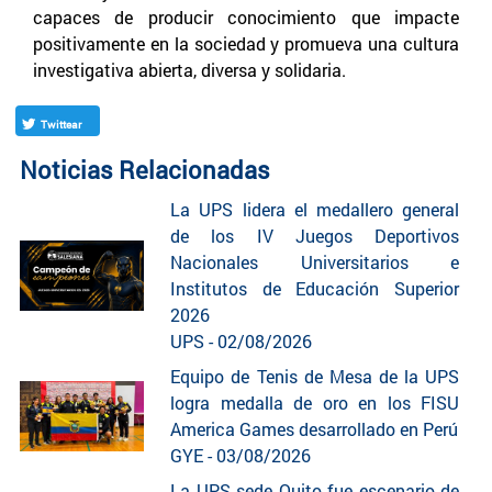
capaces de producir conocimiento que impacte
positivamente en la sociedad y promueva una cultura
investigativa abierta, diversa y solidaria.
Twittear
Noticias Relacionadas
La UPS lidera el medallero general
de los IV Juegos Deportivos
Nacionales Universitarios e
Institutos de Educación Superior
2026
UPS - 02/08/2026
Equipo de Tenis de Mesa de la UPS
logra medalla de oro en los FISU
America Games desarrollado en Perú
GYE - 03/08/2026
La UPS sede Quito fue escenario de