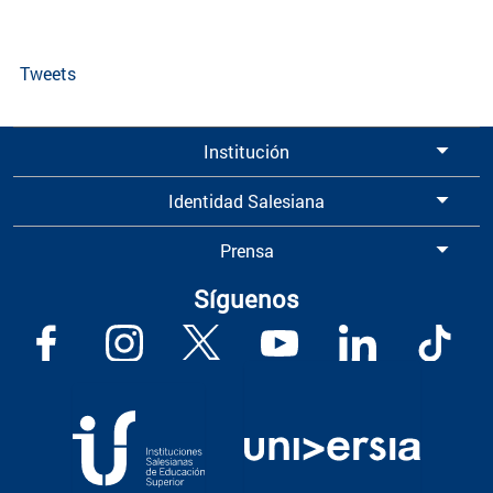
Tweets
Institución
Identidad Salesiana
Prensa
Síguenos