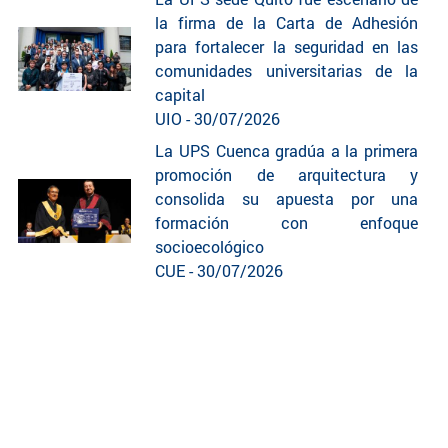
la firma de la Carta de Adhesión
para fortalecer la seguridad en las
comunidades universitarias de la
capital
UIO - 30/07/2026
La UPS Cuenca gradúa a la primera
promoción de arquitectura y
consolida su apuesta por una
formación con enfoque
socioecológico
CUE - 30/07/2026