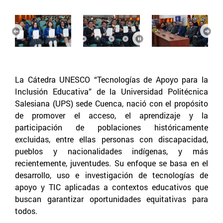
Anterior
Sigu
La Cátedra UNESCO “Tecnologías de Apoyo para la
Inclusión Educativa” de la Universidad Politécnica
Salesiana (UPS) sede Cuenca, nació con el propósito
de promover el acceso, el aprendizaje y la
participación de poblaciones históricamente
excluidas, entre ellas personas con discapacidad,
pueblos y nacionalidades indígenas, y más
recientemente, juventudes. Su enfoque se basa en el
desarrollo, uso e investigación de tecnologías de
apoyo y TIC aplicadas a contextos educativos que
buscan garantizar oportunidades equitativas para
todos.