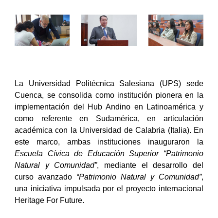
La Universidad Politécnica Salesiana (UPS) sede
Cuenca, se consolida como institución pionera en la
implementación del Hub Andino en Latinoamérica y
como referente en Sudamérica, en articulación
académica con la Universidad de Calabria (Italia). En
este marco, ambas instituciones inauguraron la
Escuela Cívica de Educación Superior “Patrimonio
Natural y Comunidad”
, mediante el desarrollo del
curso avanzado
“Patrimonio Natural y Comunidad”
,
una iniciativa impulsada por el proyecto internacional
Heritage For Future.