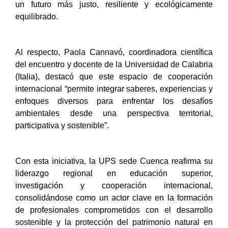
un futuro más justo, resiliente y ecológicamente
equilibrado.
Al respecto, Paola Cannavó, coordinadora científica
del encuentro y docente de la Universidad de Calabria
(Italia), destacó que este espacio de cooperación
internacional “permite integrar saberes, experiencias y
enfoques diversos para enfrentar los desafíos
ambientales desde una perspectiva territorial,
participativa y sostenible”.
Con esta iniciativa, la UPS sede Cuenca reafirma su
liderazgo regional en educación superior,
investigación y cooperación internacional,
consolidándose como un actor clave en la formación
de profesionales comprometidos con el desarrollo
sostenible y la protección del patrimonio natural en