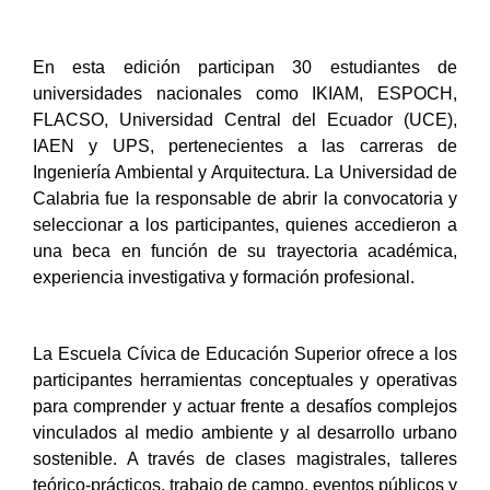
En esta edición participan 30 estudiantes de
universidades nacionales como IKIAM, ESPOCH,
FLACSO, Universidad Central del Ecuador (UCE),
IAEN y UPS, pertenecientes a las carreras de
Ingeniería Ambiental y Arquitectura. La Universidad de
Calabria fue la responsable de abrir la convocatoria y
seleccionar a los participantes, quienes accedieron a
una beca en función de su trayectoria académica,
experiencia investigativa y formación profesional.
La Escuela Cívica de Educación Superior ofrece a los
participantes herramientas conceptuales y operativas
para comprender y actuar frente a desafíos complejos
vinculados al medio ambiente y al desarrollo urbano
sostenible. A través de clases magistrales, talleres
teórico-prácticos, trabajo de campo, eventos públicos y