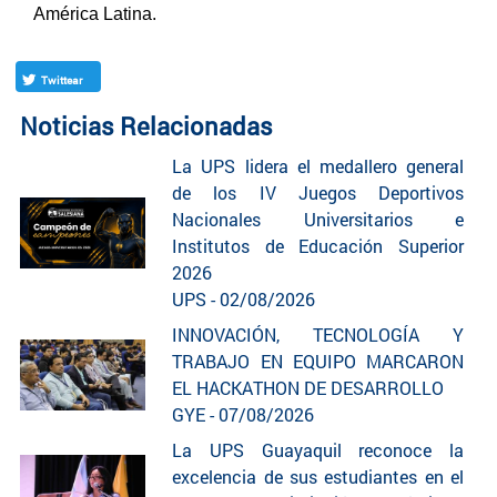
América Latina.
Twittear
Noticias Relacionadas
La UPS lidera el medallero general
de los IV Juegos Deportivos
Nacionales Universitarios e
Institutos de Educación Superior
2026
UPS - 02/08/2026
INNOVACIÓN, TECNOLOGÍA Y
TRABAJO EN EQUIPO MARCARON
EL HACKATHON DE DESARROLLO
GYE - 07/08/2026
La UPS Guayaquil reconoce la
excelencia de sus estudiantes en el