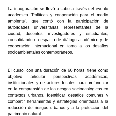
La inauguración se llevó a cabo a través del evento
académico “Políticas y cooperación para el medio
ambiente”, que contó con la participación de
autoridades universitarias, representantes de la
ciudad, docentes, investigadores y estudiantes,
consolidando un espacio de diálogo académico y de
cooperación internacional en torno a los desafíos
socioambientales contemporáneos.
El curso, con una duración de 60 horas, tiene como
objetivo articular perspectivas académicas,
institucionales y de actores locales para profundizar
en la comprensión de los riesgos socioecológicos en
contextos urbanos, identificar desafíos comunes y
compartir herramientas y estrategias orientadas a la
reducción de riesgos urbanos y a la protección del
patrimonio natural.