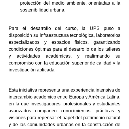
protección del medio ambiente, orientadas a la
sostenibilidad urbana.
Para el desarrollo del curso, la UPS puso a
disposición su infraestructura tecnológica, laboratorios
especializados y espacios físicos, garantizando
condiciones óptimas para el desarrollo de los talleres
y actividades académicas, y reafirmando su
compromiso con la educación superior de calidad y la
investigación aplicada.
Esta iniciativa representa una experiencia intensiva de
intercambio académico entre Europa y América Latina,
en la que investigadores, profesionales y estudiantes
avanzados comparten conocimientos, prácticas y
visiones para repensar el papel del patrimonio natural
y de las comunidades urbanas en la construcción de