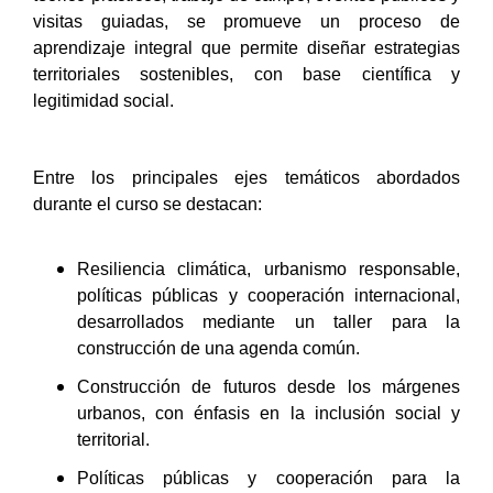
visitas guiadas, se promueve un proceso de
aprendizaje integral que permite diseñar estrategias
territoriales sostenibles, con base científica y
legitimidad social.
Entre los principales ejes temáticos abordados
durante el curso se destacan:
Resiliencia climática, urbanismo responsable,
políticas públicas y cooperación internacional,
desarrollados mediante un taller para la
construcción de una agenda común.
Construcción de futuros desde los márgenes
urbanos, con énfasis en la inclusión social y
territorial.
Políticas públicas y cooperación para la