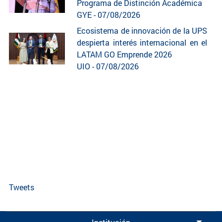
Programa de Distinción Académica
GYE - 07/08/2026
Ecosistema de innovación de la UPS
despierta interés internacional en el
LATAM GO Emprende 2026
UIO - 07/08/2026
Tweets