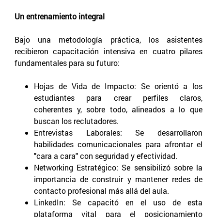
Un entrenamiento integral
Bajo una metodología práctica, los asistentes
recibieron capacitación intensiva en cuatro pilares
fundamentales para su futuro:
Hojas de Vida de Impacto: Se orientó a los
estudiantes para crear perfiles claros,
coherentes y, sobre todo, alineados a lo que
buscan los reclutadores.
Entrevistas Laborales: Se desarrollaron
habilidades comunicacionales para afrontar el
"cara a cara" con seguridad y efectividad.
Networking Estratégico: Se sensibilizó sobre la
importancia de construir y mantener redes de
contacto profesional más allá del aula.
LinkedIn: Se capacitó en el uso de esta
plataforma vital para el posicionamiento