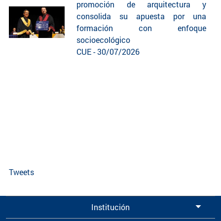
promoción de arquitectura y
consolida su apuesta por una
formación con enfoque
socioecológico
CUE - 30/07/2026
Tweets
Institución