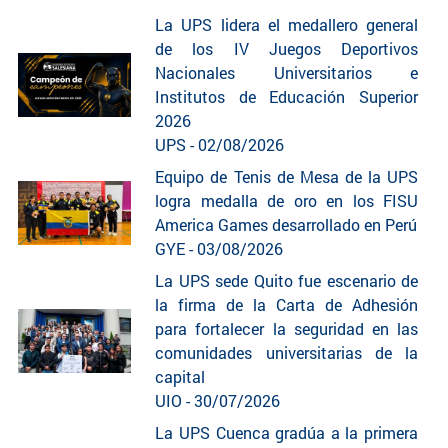
La UPS lidera el medallero general
de los IV Juegos Deportivos
Nacionales Universitarios e
Institutos de Educación Superior
2026
UPS - 02/08/2026
Equipo de Tenis de Mesa de la UPS
logra medalla de oro en los FISU
America Games desarrollado en Perú
GYE - 03/08/2026
La UPS sede Quito fue escenario de
la firma de la Carta de Adhesión
para fortalecer la seguridad en las
comunidades universitarias de la
capital
UIO - 30/07/2026
La UPS Cuenca gradúa a la primera