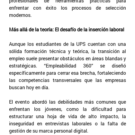
profesionales de herramientas prácticas para
enfrentar con éxito los procesos de selección
modernos.
Más allá de la teoría: El desafío de la inserción laboral
Aunque los estudiantes de la UPS cuentan con una
sólida formación técnica y teórica, la transición al
empleo suele presentar obstáculos en áreas blandas y
estratégicas. “Empleabilidad 360” se diseñó
específicamente para cerrar esa brecha, fortaleciendo
las competencias transversales que las empresas
buscan hoy en día.
El evento abordó las debilidades más comunes que
enfrentan los jóvenes, como la dificultad para
estructurar una hoja de vida de alto impacto, la
inseguridad en entrevistas laborales o la falta de
gestión de su marca personal digital.