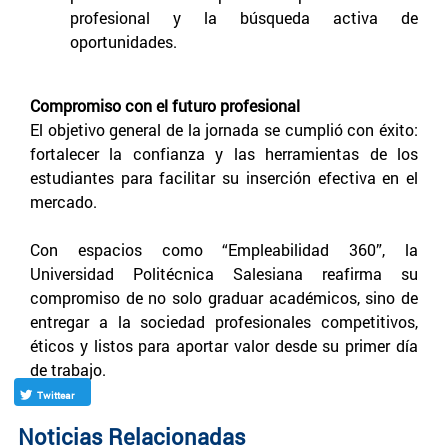
profesional y la búsqueda activa de
oportunidades.
Compromiso con el futuro profesional
El objetivo general de la jornada se cumplió con éxito:
fortalecer la confianza y las herramientas de los
estudiantes para facilitar su inserción efectiva en el
mercado.
Con espacios como “Empleabilidad 360”, la
Universidad Politécnica Salesiana reafirma su
compromiso de no solo graduar académicos, sino de
entregar a la sociedad profesionales competitivos,
éticos y listos para aportar valor desde su primer día
de trabajo.
Twittear
Noticias Relacionadas