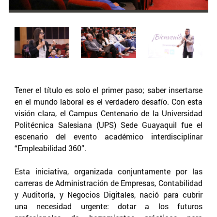
Tener el título es solo el primer paso; saber insertarse
en el mundo laboral es el verdadero desafío. Con esta
visión clara, el Campus Centenario de la Universidad
Politécnica Salesiana (UPS) Sede Guayaquil fue el
escenario del evento académico interdisciplinar
“Empleabilidad 360”.
Esta iniciativa, organizada conjuntamente por las
carreras de Administración de Empresas, Contabilidad
y Auditoría, y Negocios Digitales, nació para cubrir
una necesidad urgente: dotar a los futuros