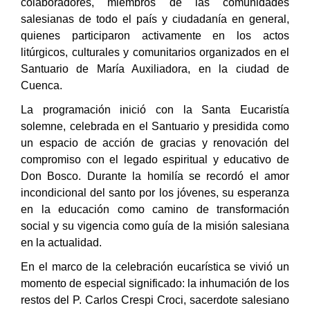
colaboradores, miembros de las comunidades
salesianas de todo el país y ciudadanía en general,
quienes participaron activamente en los actos
litúrgicos, culturales y comunitarios organizados en el
Santuario de María Auxiliadora, en la ciudad de
Cuenca.
La programación inició con la Santa Eucaristía
solemne, celebrada en el Santuario y presidida como
un espacio de acción de gracias y renovación del
compromiso con el legado espiritual y educativo de
Don Bosco. Durante la homilía se recordó el amor
incondicional del santo por los jóvenes, su esperanza
en la educación como camino de transformación
social y su vigencia como guía de la misión salesiana
en la actualidad.
En el marco de la celebración eucarística se vivió un
momento de especial significado: la inhumación de los
restos del P. Carlos Crespi Croci, sacerdote salesiano