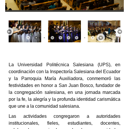
Anterior
Sigu
La Universidad Politécnica Salesiana (UPS), en
coordinación con la Inspectoría Salesiana del Ecuador
y la Parroquia María Auxiliadora, conmemoró las
festividades en honor a San Juan Bosco, fundador de
la congregación salesiana, en una jornada marcada
por la fe, la alegría y la profunda identidad carismática
que une a la comunidad salesiana.
Las actividades congregaron a autoridades
institucionales, fieles, estudiantes, docentes,