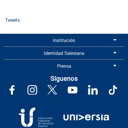
Tweets
Institución
Identidad Salesiana
Prensa
Síguenos