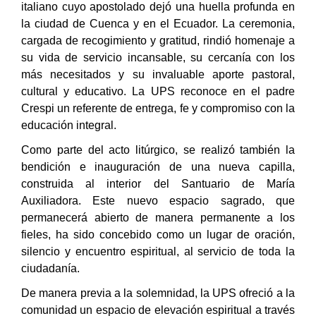
italiano cuyo apostolado dejó una huella profunda en
la ciudad de Cuenca y en el Ecuador. La ceremonia,
cargada de recogimiento y gratitud, rindió homenaje a
su vida de servicio incansable, su cercanía con los
más necesitados y su invaluable aporte pastoral,
cultural y educativo. La UPS reconoce en el padre
Crespi un referente de entrega, fe y compromiso con la
educación integral.
Como parte del acto litúrgico, se realizó también la
bendición e inauguración de una nueva capilla,
construida al interior del Santuario de María
Auxiliadora. Este nuevo espacio sagrado, que
permanecerá abierto de manera permanente a los
fieles, ha sido concebido como un lugar de oración,
silencio y encuentro espiritual, al servicio de toda la
ciudadanía.
De manera previa a la solemnidad, la UPS ofreció a la
comunidad un espacio de elevación espiritual a través