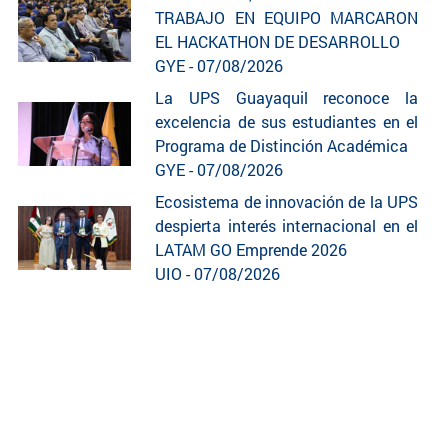
TRABAJO EN EQUIPO MARCARON
EL HACKATHON DE DESARROLLO
GYE - 07/08/2026
La UPS Guayaquil reconoce la
excelencia de sus estudiantes en el
Programa de Distinción Académica
GYE - 07/08/2026
Ecosistema de innovación de la UPS
despierta interés internacional en el
LATAM GO Emprende 2026
UIO - 07/08/2026