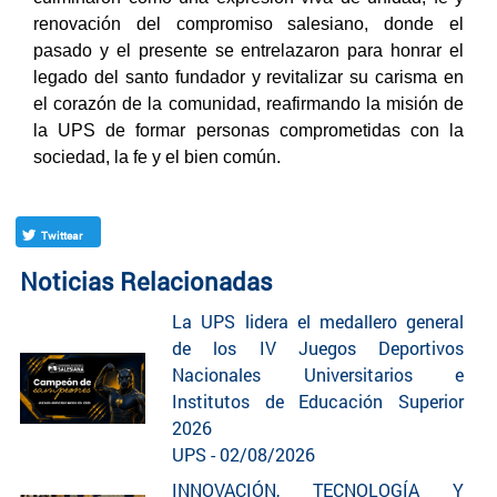
renovación del compromiso salesiano, donde el
pasado y el presente se entrelazaron para honrar el
legado del santo fundador y revitalizar su carisma en
el corazón de la comunidad, reafirmando la misión de
la UPS de formar personas comprometidas con la
sociedad, la fe y el bien común.
Twittear
Noticias Relacionadas
La UPS lidera el medallero general
de los IV Juegos Deportivos
Nacionales Universitarios e
Institutos de Educación Superior
2026
UPS - 02/08/2026
INNOVACIÓN, TECNOLOGÍA Y