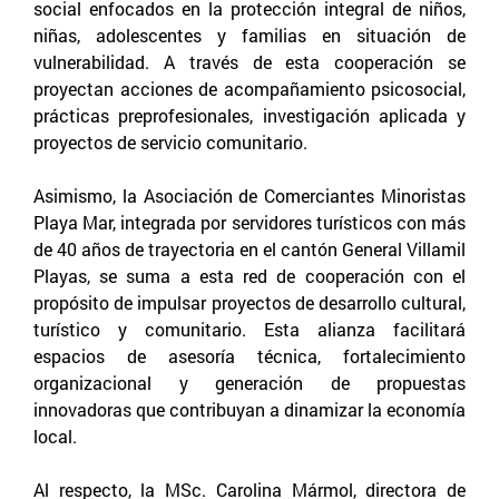
social enfocados en la protección integral de niños,
niñas, adolescentes y familias en situación de
vulnerabilidad. A través de esta cooperación se
proyectan acciones de acompañamiento psicosocial,
prácticas preprofesionales, investigación aplicada y
proyectos de servicio comunitario.
Asimismo, la Asociación de Comerciantes Minoristas
Playa Mar, integrada por servidores turísticos con más
de 40 años de trayectoria en el cantón General Villamil
Playas, se suma a esta red de cooperación con el
propósito de impulsar proyectos de desarrollo cultural,
turístico y comunitario. Esta alianza facilitará
espacios de asesoría técnica, fortalecimiento
organizacional y generación de propuestas
innovadoras que contribuyan a dinamizar la economía
local.
Al respecto, la MSc. Carolina Mármol, directora de