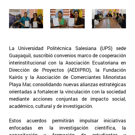
La Universidad Politécnica Salesiana (UPS) sede
Guayaquil, suscribió convenios marco de cooperación
interinstitucional con la Asociación Ecuatoriana en
Dirección de Proyectos (AEDIPRO), la Fundación
Kairós y la Asociación de Comerciantes Minoristas
Playa Mar, consolidando nuevas alianzas estratégicas
orientadas a fortalecer la vinculación con la sociedad
mediante acciones conjuntas de impacto social,
académico, cultural y de investigación.
Estos acuerdos permitirán impulsar iniciativas
enfocadas en la investigación científica, la
capacitación y formación de estudiantes y