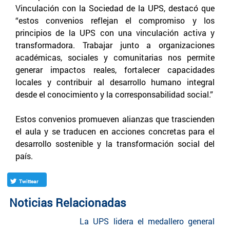
Vinculación con la Sociedad de la UPS, destacó que
“estos convenios reflejan el compromiso y los
principios de la UPS con una vinculación activa y
transformadora. Trabajar junto a organizaciones
académicas, sociales y comunitarias nos permite
generar impactos reales, fortalecer capacidades
locales y contribuir al desarrollo humano integral
desde el conocimiento y la corresponsabilidad social.”
Estos convenios promueven alianzas que trascienden
el aula y se traducen en acciones concretas para el
desarrollo sostenible y la transformación social del
país.
Twittear
Noticias Relacionadas
La UPS lidera el medallero general