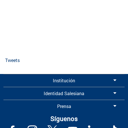
Tweets
Institución
Identidad Salesiana
Prensa
Síguenos