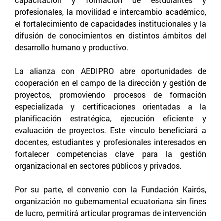
profesionales, la movilidad e intercambio académico,
el fortalecimiento de capacidades institucionales y la
difusión de conocimientos en distintos ámbitos del
desarrollo humano y productivo.
La alianza con AEDIPRO abre oportunidades de
cooperación en el campo de la dirección y gestión de
proyectos, promoviendo procesos de formación
especializada y certificaciones orientadas a la
planificación estratégica, ejecución eficiente y
evaluación de proyectos. Este vínculo beneficiará a
docentes, estudiantes y profesionales interesados en
fortalecer competencias clave para la gestión
organizacional en sectores públicos y privados.
Por su parte, el convenio con la Fundación Kairós,
organización no gubernamental ecuatoriana sin fines
de lucro, permitirá articular programas de intervención