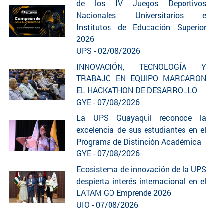
de los IV Juegos Deportivos
Nacionales Universitarios e
Institutos de Educación Superior
2026
UPS - 02/08/2026
INNOVACIÓN, TECNOLOGÍA Y
TRABAJO EN EQUIPO MARCARON
EL HACKATHON DE DESARROLLO
GYE - 07/08/2026
La UPS Guayaquil reconoce la
excelencia de sus estudiantes en el
Programa de Distinción Académica
GYE - 07/08/2026
Ecosistema de innovación de la UPS
despierta interés internacional en el
LATAM GO Emprende 2026
UIO - 07/08/2026