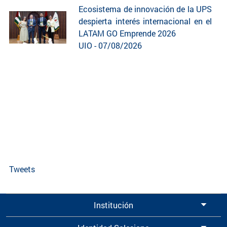
Ecosistema de innovación de la UPS
despierta interés internacional en el
LATAM GO Emprende 2026
UIO - 07/08/2026
Tweets
Institución