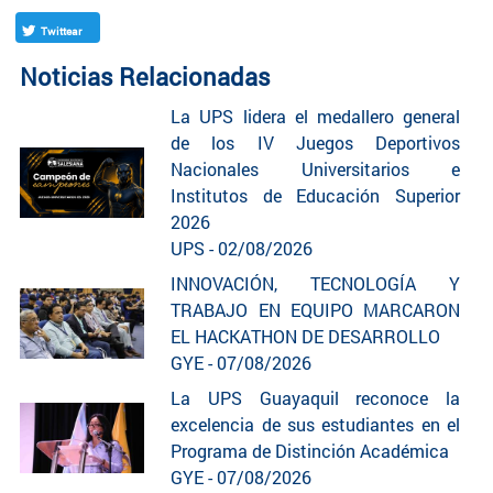
Twittear
Noticias Relacionadas
La UPS lidera el medallero general
de los IV Juegos Deportivos
Nacionales Universitarios e
Institutos de Educación Superior
2026
UPS - 02/08/2026
INNOVACIÓN, TECNOLOGÍA Y
TRABAJO EN EQUIPO MARCARON
EL HACKATHON DE DESARROLLO
GYE - 07/08/2026
La UPS Guayaquil reconoce la
excelencia de sus estudiantes en el
Programa de Distinción Académica
GYE - 07/08/2026