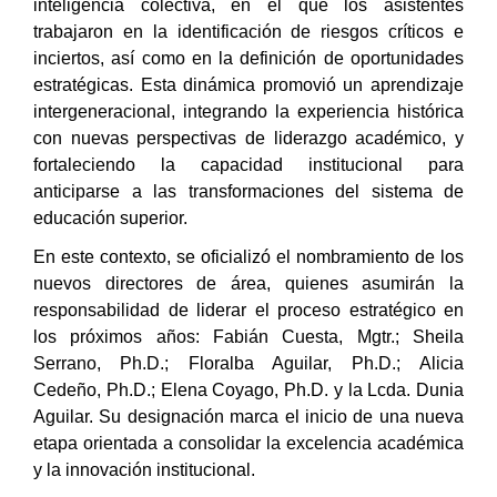
inteligencia colectiva, en el que los asistentes
trabajaron en la identificación de riesgos críticos e
inciertos, así como en la definición de oportunidades
estratégicas. Esta dinámica promovió un aprendizaje
intergeneracional, integrando la experiencia histórica
con nuevas perspectivas de liderazgo académico, y
fortaleciendo la capacidad institucional para
anticiparse a las transformaciones del sistema de
educación superior.
En este contexto, se oficializó el nombramiento de los
nuevos directores de área, quienes asumirán la
responsabilidad de liderar el proceso estratégico en
los próximos años: Fabián Cuesta,
Mgtr.;
Sheila
Serrano,
Ph.D.;
Floralba Aguilar,
Ph.D.;
Alicia
Cedeño,
Ph.D.;
Elena Coyago,
Ph.D.
y la Lcda. Dunia
Aguilar. Su designación marca el inicio de una nueva
etapa orientada a consolidar la excelencia académica
y la innovación institucional.