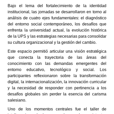
Bajo el lema del fortalecimiento de la identidad
institucional, las jornadas se desarrollaron en torno al
análisis de cuatro ejes fundamentales: el diagnóstico
del entorno social contemporáneo, los desafíos que
enfrenta la universidad actual, la evolución histórica
de la UPS y las estrategias necesarias para consolidar
su cultura organizacional y la gestión del cambio.
Este espacio permitió articular una visión estratégica
que conecta la trayectoria de las áreas del
conocimiento con las demandas emergentes del
entorno educativo, tecnológico y social. Los
participantes reflexionaron sobre la transformación
digital, la internacionalización, la innovación curricular
y la necesidad de responder con pertinencia a los
desafíos globales sin perder la esencia del carisma
salesiano.
Uno de los momentos centrales fue el taller de