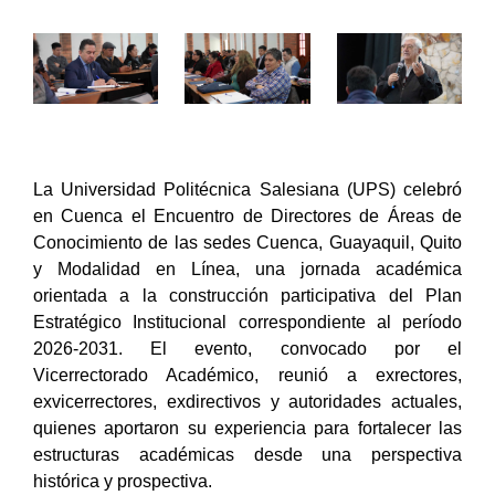
La Universidad Politécnica Salesiana (UPS) celebró
en Cuenca el Encuentro de Directores de Áreas de
Conocimiento
de las sedes Cuenca, Guayaquil, Quito
y Modalidad en Línea, una jornada académica
orientada a la construcción participativa del Plan
Estratégico Institucional correspondiente al período
2026-2031. El evento, convocado por el
Vicerrectorado Académico, reunió a exrectores,
exvicerrectores, exdirectivos y autoridades actuales,
quienes aportaron su experiencia para fortalecer las
estructuras académicas desde una perspectiva
histórica y prospectiva.