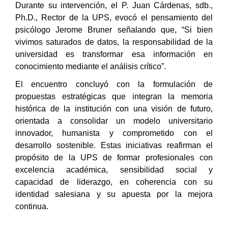
Durante su intervención, el P. Juan Cárdenas, sdb.,
Ph.D., Rector de la UPS, evocó el pensamiento del
psicólogo Jerome Bruner señalando que, “Si bien
vivimos saturados de datos, la responsabilidad de la
universidad es transformar esa información en
conocimiento mediante el análisis crítico”.
El encuentro concluyó con la formulación de
propuestas estratégicas que integran la memoria
histórica de la institución con una visión de futuro,
orientada a consolidar un modelo universitario
innovador, humanista y comprometido con el
desarrollo sostenible. Estas iniciativas reafirman el
propósito de la UPS de formar profesionales con
excelencia académica, sensibilidad social y
capacidad de liderazgo, en coherencia con su
identidad salesiana y su apuesta por la mejora
continua.