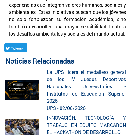
experiencias que integran valores humanos, sociales y
ambientales. Estas iniciativas buscan que los jóvenes
no solo fortalezcan su formación académica, sino
también desarrollen una mayor sensibilidad frente a
los desafíos ambientales y sociales del mundo actual.
Twittear
Noticias Relacionadas
La UPS lidera el medallero general
de los IV Juegos Deportivos
Nacionales Universitarios e
Institutos de Educación Superior
2026
UPS - 02/08/2026
INNOVACIÓN, TECNOLOGÍA Y
TRABAJO EN EQUIPO MARCARON
EL HACKATHON DE DESARROLLO