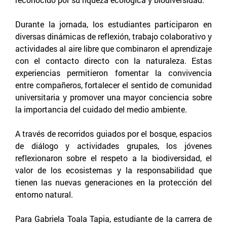
Durante la jornada, los estudiantes participaron en
diversas dinámicas de reflexión, trabajo colaborativo y
actividades al aire libre que combinaron el aprendizaje
con el contacto directo con la naturaleza. Estas
experiencias permitieron fomentar la convivencia
entre compañeros, fortalecer el sentido de comunidad
universitaria y promover una mayor conciencia sobre
la importancia del cuidado del medio ambiente.
A través de recorridos guiados por el bosque, espacios
de diálogo y actividades grupales, los jóvenes
reflexionaron sobre el respeto a la biodiversidad, el
valor de los ecosistemas y la responsabilidad que
tienen las nuevas generaciones en la protección del
entorno natural.
Para Gabriela Toala Tapia, estudiante de la carrera de