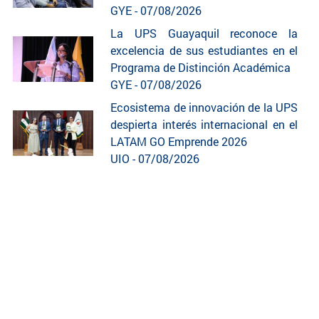
GYE - 07/08/2026
La UPS Guayaquil reconoce la
excelencia de sus estudiantes en el
Programa de Distinción Académica
GYE - 07/08/2026
Ecosistema de innovación de la UPS
despierta interés internacional en el
LATAM GO Emprende 2026
UIO - 07/08/2026