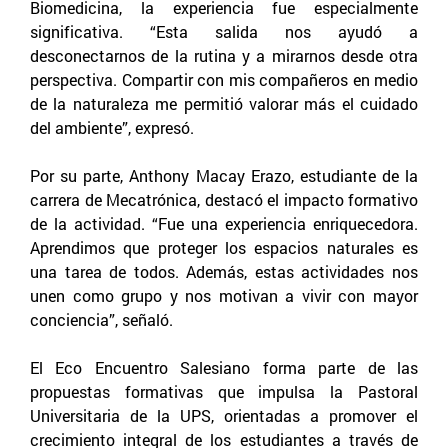
Biomedicina, la experiencia fue especialmente
significativa. “Esta salida nos ayudó a
desconectarnos de la rutina y a mirarnos desde otra
perspectiva. Compartir con mis compañeros en medio
de la naturaleza me permitió valorar más el cuidado
del ambiente”, expresó.
Por su parte, Anthony Macay Erazo, estudiante de la
carrera de Mecatrónica, destacó el impacto formativo
de la actividad. “Fue una experiencia enriquecedora.
Aprendimos que proteger los espacios naturales es
una tarea de todos. Además, estas actividades nos
unen como grupo y nos motivan a vivir con mayor
conciencia”, señaló.
El Eco Encuentro Salesiano forma parte de las
propuestas formativas que impulsa la Pastoral
Universitaria de la UPS, orientadas a promover el
crecimiento integral de los estudiantes a través de