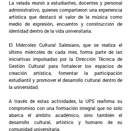
La velada reunió a estudiantes, docentes y personal
administrativo, quienes compartieron una experiencia
artística que destacó el valor de la música como
medio de expresión, encuentro y construcción de
identidad dentro de la vida universitaria.
El Miércoles Cultural Salesiano, que se realiza el
último miércoles de cada mes, forma parte de las
iniciativas impulsadas por la Dirección Técnica de
Gestión Cultural para fortalecer los espacios de
creación artística, fomentar la participación
estudiantil y promover el desarrollo cultural dentro de
la universidad.
A través de estas actividades, la UPS reafirma su
compromiso con una formación integral que no solo
abarca el ámbito académico, sino también el
desarrollo cultural, artístico y humano de su
comunidad universitaria.