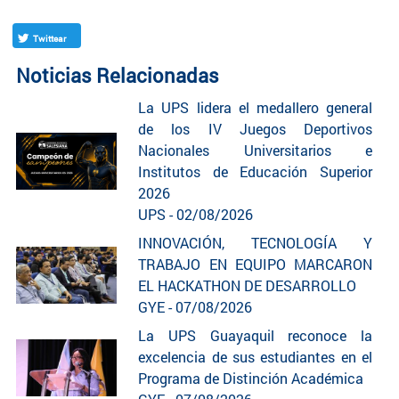
Twittear
Noticias Relacionadas
La UPS lidera el medallero general
de los IV Juegos Deportivos
Nacionales Universitarios e
Institutos de Educación Superior
2026
UPS - 02/08/2026
INNOVACIÓN, TECNOLOGÍA Y
TRABAJO EN EQUIPO MARCARON
EL HACKATHON DE DESARROLLO
GYE - 07/08/2026
La UPS Guayaquil reconoce la
excelencia de sus estudiantes en el
Programa de Distinción Académica