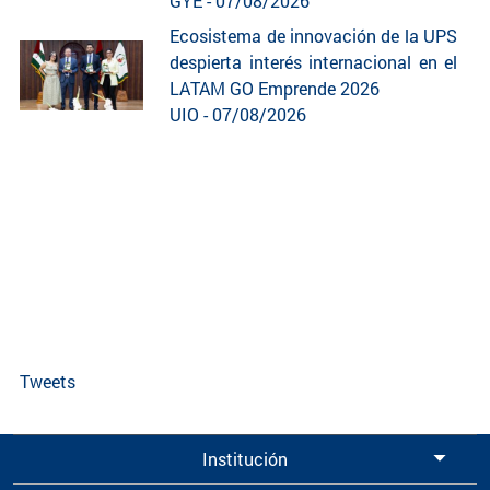
GYE - 07/08/2026
Ecosistema de innovación de la UPS
despierta interés internacional en el
LATAM GO Emprende 2026
UIO - 07/08/2026
Tweets
Institución