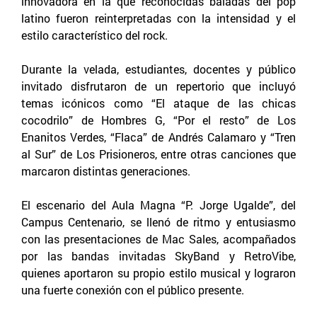
innovadora en la que reconocidas baladas del pop
latino fueron reinterpretadas con la intensidad y el
estilo característico del rock.
Durante la velada, estudiantes, docentes y público
invitado disfrutaron de un repertorio que incluyó
temas icónicos como “El ataque de las chicas
cocodrilo” de Hombres G, “Por el resto” de Los
Enanitos Verdes, “Flaca” de Andrés Calamaro y “Tren
al Sur” de Los Prisioneros, entre otras canciones que
marcaron distintas generaciones.
El escenario del Aula Magna “P. Jorge Ugalde”, del
Campus Centenario, se llenó de ritmo y entusiasmo
con las presentaciones de Mac Sales, acompañados
por las bandas invitadas SkyBand y RetroVibe,
quienes aportaron su propio estilo musical y lograron
una fuerte conexión con el público presente.