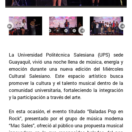
Anterior
Sigu
La Universidad Politécnica Salesiana (UPS) sede
Guayaquil, vivió una noche llena de música, energía y
emoción durante una nueva edición del Miércoles
Cultural Salesiano. Este espacio artístico busca
promover la cultura y el talento musical dentro de la
comunidad universitaria, fortaleciendo la integración
y la participación a través del arte.
En esta ocasión, el evento titulado “Baladas Pop en
Rock”, presentado por el grupo de música moderna
“Mac Sales”, ofreció al público una propuesta musical