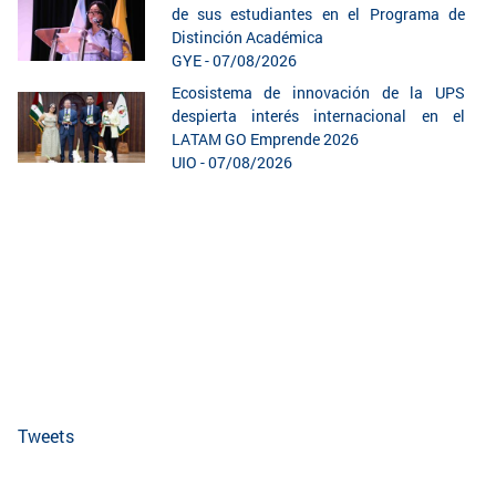
de sus estudiantes en el Programa de
Distinción Académica
GYE - 07/08/2026
Ecosistema de innovación de la UPS
despierta interés internacional en el
LATAM GO Emprende 2026
UIO - 07/08/2026
Tweets