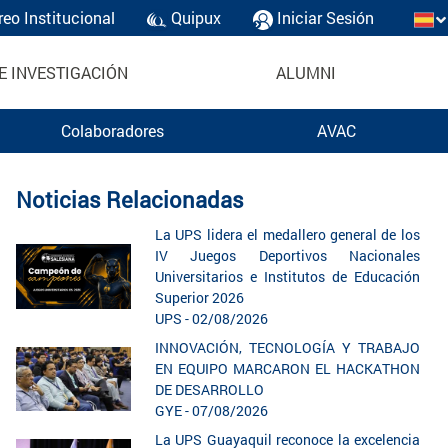
reo Institucional
Quipux
Iniciar Sesión
E INVESTIGACIÓN
ALUMNI
Colaboradores
AVAC
Noticias Relacionadas
La UPS lidera el medallero general de los
IV Juegos Deportivos Nacionales
Universitarios e Institutos de Educación
Superior 2026
UPS - 02/08/2026
INNOVACIÓN, TECNOLOGÍA Y TRABAJO
EN EQUIPO MARCARON EL HACKATHON
DE DESARROLLO
GYE - 07/08/2026
La UPS Guayaquil reconoce la excelencia