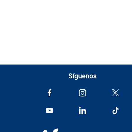
Síguenos