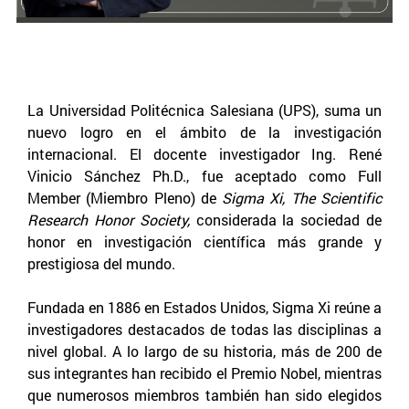
La Universidad Politécnica Salesiana (UPS), suma un
nuevo logro en el ámbito de la investigación
internacional. El docente investigador Ing. René
Vinicio Sánchez Ph.D., fue aceptado como Full
Member (Miembro Pleno) de
Sigma Xi, The Scientific
Research Honor Society,
considerada la sociedad de
honor en investigación científica más grande y
prestigiosa del mundo.
Fundada en 1886 en Estados Unidos, Sigma Xi reúne a
investigadores destacados de todas las disciplinas a
nivel global. A lo largo de su historia, más de 200 de
sus integrantes han recibido el Premio Nobel, mientras
que numerosos miembros también han sido elegidos