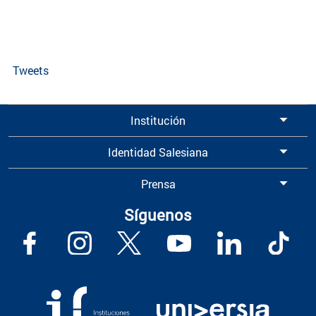
Tweets
Institución
Identidad Salesiana
Prensa
Síguenos