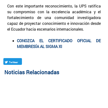
Con este importante reconocimiento, la UPS ratifica
su compromiso con la excelencia académica y el
fortalecimiento de una comunidad investigadora
capaz de proyectar conocimiento e innovación desde
el Ecuador hacia escenarios internacionales.
CONOZCA EL CERTIFICADO OFICIAL DE
MEMBRESÍA AL SIGMA XI
Twittear
Noticias Relacionadas