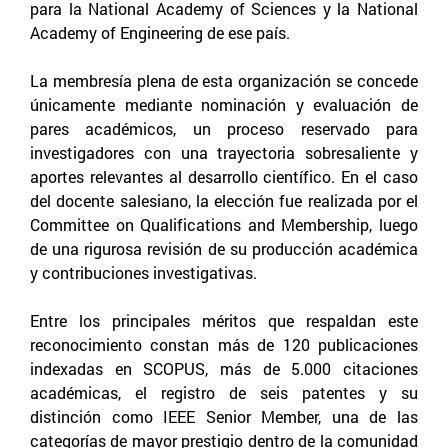
para la National Academy of Sciences y la National
Academy of Engineering de ese país.
La membresía plena de esta organización se concede
únicamente mediante nominación y evaluación de
pares académicos, un proceso reservado para
investigadores con una trayectoria sobresaliente y
aportes relevantes al desarrollo científico. En el caso
del docente salesiano, la elección fue realizada por el
Committee on Qualifications and Membership, luego
de una rigurosa revisión de su producción académica
y contribuciones investigativas.
Entre los principales méritos que respaldan este
reconocimiento constan más de 120 publicaciones
indexadas en SCOPUS, más de 5.000 citaciones
académicas, el registro de seis patentes y su
distinción como IEEE Senior Member, una de las
categorías de mayor prestigio dentro de la comunidad