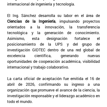
internacional de ingeniería y tecnología.
El Ing. Sánchez desarrolla su labor en el área de
Ciencias de la Ingeniería
, impulsando proyectos
orientados a la innovación, la transferencia
tecnológica y la generación de conocimiento.
Asimismo, esta designación fortalece el
posicionamiento de la UPS y del grupo de
investigación GIDTEC dentro de una red global de
excelencia científica, generando nuevas
oportunidades de cooperación académica, visibilidad
internacional y trabajo colaborativo.
La carta oficial de aceptación fue emitida el 16 de
abril de 2026, confirmando su ingreso a una
organización que promueve el avance de la ciencia, la
investigación responsable y el liderazgo académico en
todo el mundo.