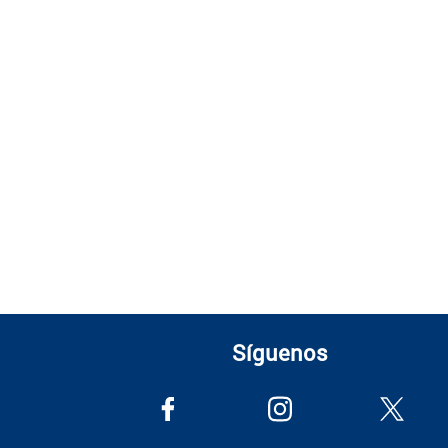
Síguenos