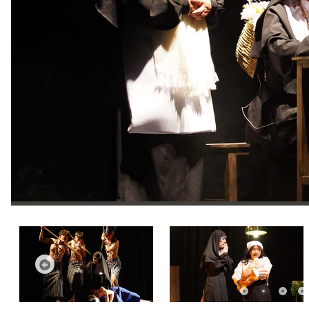
Anterior