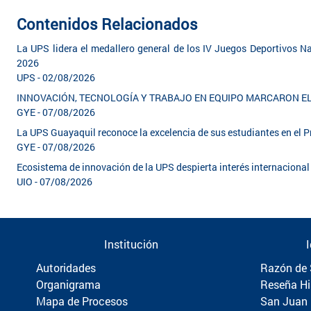
Contenidos Relacionados
La UPS lidera el medallero general de los IV Juegos Deportivos Na
2026
UPS - 02/08/2026
INNOVACIÓN, TECNOLOGÍA Y TRABAJO EN EQUIPO MARCARON 
GYE - 07/08/2026
La UPS Guayaquil reconoce la excelencia de sus estudiantes en el
GYE - 07/08/2026
Ecosistema de innovación de la UPS despierta interés internacion
UIO - 07/08/2026
Institución
Autoridades
Razón de 
Organigrama
Reseña Hi
Mapa de Procesos
San Juan