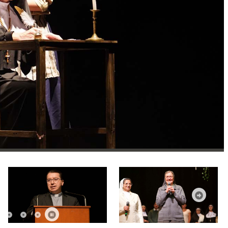
Siguien