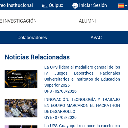
reo Institucional
Quipux
Iniciar Sesión
E INVESTIGACIÓN
ALUMNI
Colaboradores
AVAC
Noticias Relacionadas
La UPS lidera el medallero general de los
IV Juegos Deportivos Nacionales
Universitarios e Institutos de Educación
Superior 2026
UPS - 02/08/2026
INNOVACIÓN, TECNOLOGÍA Y TRABAJO
EN EQUIPO MARCARON EL HACKATHON
DE DESARROLLO
GYE - 07/08/2026
La UPS Guayaquil reconoce la excelencia