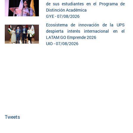
de sus estudiantes en el Programa de
Distinción Académica
GYE - 07/08/2026
Ecosistema de innovación de la UPS
despierta interés internacional en el
LATAM GO Emprende 2026
UIO - 07/08/2026
te
Tweets