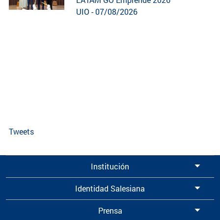
UIO - 07/08/2026
Tweets
Institución
Identidad Salesiana
Prensa