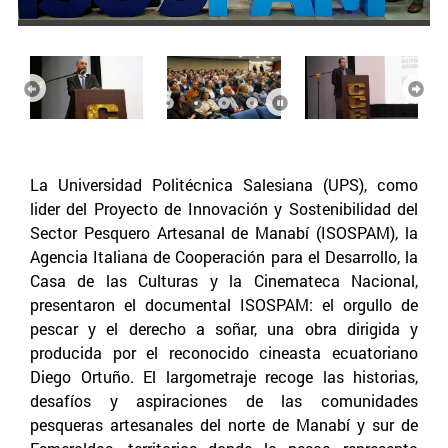
Anterior
Sigu
La Universidad Politécnica Salesiana (UPS), como
lider del Proyecto de Innovación y Sostenibilidad del
Sector Pesquero Artesanal de Manabí (ISOSPAM), la
Agencia Italiana de Cooperación para el Desarrollo, la
Casa de las Culturas y la Cinemateca Nacional,
presentaron el documental ISOSPAM: el orgullo de
pescar y el derecho a soñar, una obra dirigida y
producida por el reconocido cineasta ecuatoriano
Diego Ortuño. El largometraje recoge las historias,
desafíos y aspiraciones de las comunidades
pesqueras artesanales del norte de Manabí y sur de