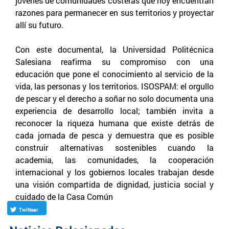
jóvenes de comunidades costeras que hoy encuentran
razones para permanecer en sus territorios y proyectar
allí su futuro.
Con este documental, la Universidad Politécnica
Salesiana reafirma su compromiso con una
educación que pone el conocimiento al servicio de la
vida, las personas y los territorios. ISOSPAM: el orgullo
de pescar y el derecho a soñar no solo documenta una
experiencia de desarrollo local; también invita a
reconocer la riqueza humana que existe detrás de
cada jornada de pesca y demuestra que es posible
construir alternativas sostenibles cuando la
academia, las comunidades, la cooperación
internacional y los gobiernos locales trabajan desde
una visión compartida de dignidad, justicia social y
cuidado de la Casa Común
Twittear