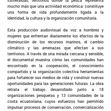
Esmeraldas, territorios donde la pesca representa
mucho más que una actividad económica: constituye
una forma de vida profundamente ligada a la
identidad, la cultura y la organización comunitaria.
Esta producción audiovisual da voz a hombres y
mujeres que enfrentan diariamente los efectos de la
disminución de los recursos marinos, el cambio
climático y las amenazas que afectan a sus
territorios. A través de una mirada cercana y sensible,
el documental muestra cómo las comunidades han
encontrado en la cooperación, el conocimiento
compartido y la organización colectiva herramientas
para fortalecer sus medios de vida y construir nuevas
oportunidades para las generaciones futuras. La obra
retrata el trabajo desarrollado junto a 18
organizaciones pesqueras y 13 comunidades de la
costa ecuatoriana, cuyos esfuerzos han permitido
impulsar procesos de conservación, comercialización