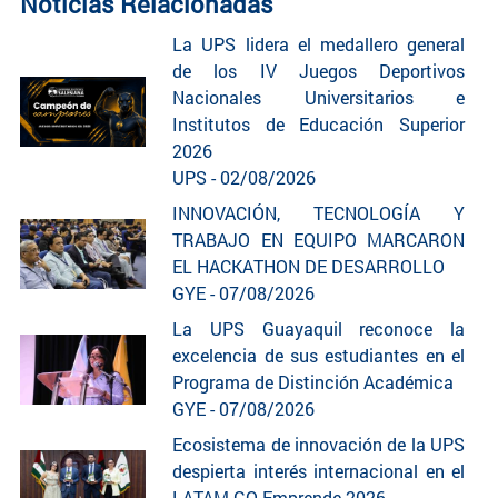
Noticias Relacionadas
La UPS lidera el medallero general
de los IV Juegos Deportivos
Nacionales Universitarios e
Institutos de Educación Superior
2026
UPS - 02/08/2026
INNOVACIÓN, TECNOLOGÍA Y
TRABAJO EN EQUIPO MARCARON
EL HACKATHON DE DESARROLLO
GYE - 07/08/2026
La UPS Guayaquil reconoce la
excelencia de sus estudiantes en el
Programa de Distinción Académica
GYE - 07/08/2026
Ecosistema de innovación de la UPS
despierta interés internacional en el
LATAM GO Emprende 2026