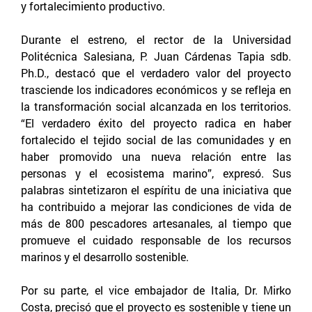
y fortalecimiento productivo.
Durante el estreno, el rector de la Universidad
Politécnica Salesiana, P. Juan Cárdenas Tapia sdb.
Ph.D., destacó que el verdadero valor del proyecto
trasciende los indicadores económicos y se refleja en
la transformación social alcanzada en los territorios.
“El verdadero éxito del proyecto radica en haber
fortalecido el tejido social de las comunidades y en
haber promovido una nueva relación entre las
personas y el ecosistema marino”, expresó. Sus
palabras sintetizaron el espíritu de una iniciativa que
ha contribuido a mejorar las condiciones de vida de
más de 800 pescadores artesanales, al tiempo que
promueve el cuidado responsable de los recursos
marinos y el desarrollo sostenible.
Por su parte, el vice embajador de Italia, Dr. Mirko
Costa, precisó que el proyecto es sostenible y tiene un