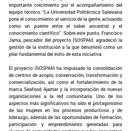
importante crecimiento por el acompañamiento del
equipo técnico. “La Universidad Politécnica Salesiana
pone el conocimiento al servicio de la gente, actuando
como un puente entre el saber ancestral y el
conocimiento cientifico”. Sobre este punto, Francisco
Jama, pescador del proyecto ISOSPAM, agradeció la
gestión de la institución a la que denominó como un
pilar fundamental del éxito de esta iniciativa.
El proyecto ISOSPAM ha impulsado la consolidación
de centros de acopio, conservación, transformación y
comercialización, así como el fortalecimiento de la
marca Seafood Ajamar y la incorporación de nuevas
organizaciones a la red comunitaria. Uno de los
aspectos más significativos ha sido el protagonismo
de las mujeres en los procesos productivos y de
liderazgo, además de las oportunidades de formación,
participación y emprendimiento generadas para