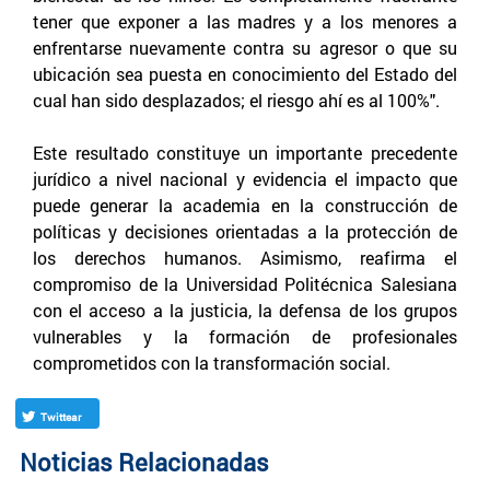
tener que exponer a las madres y a los menores a
enfrentarse nuevamente contra su agresor o que su
ubicación sea puesta en conocimiento del Estado del
cual han sido desplazados; el riesgo ahí es al 100%".
Este resultado constituye un importante precedente
jurídico a nivel nacional y evidencia el impacto que
puede generar la academia en la construcción de
políticas y decisiones orientadas a la protección de
los derechos humanos. Asimismo, reafirma el
compromiso de la Universidad Politécnica Salesiana
con el acceso a la justicia, la defensa de los grupos
vulnerables y la formación de profesionales
comprometidos con la transformación social.
Twittear
Noticias Relacionadas