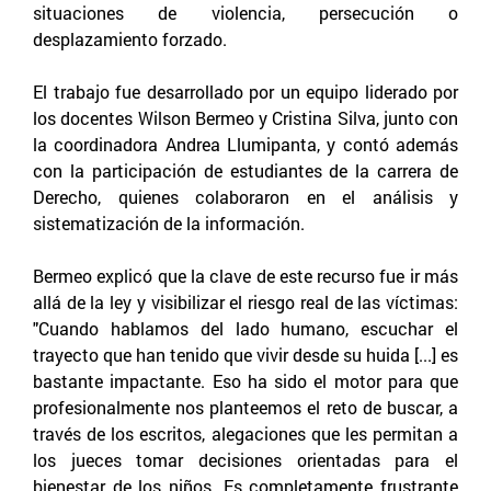
situaciones de violencia, persecución o
desplazamiento forzado.
El trabajo fue desarrollado por un equipo liderado por
los docentes Wilson Bermeo y Cristina Silva, junto con
la coordinadora Andrea Llumipanta, y contó además
con la participación de estudiantes de la carrera de
Derecho, quienes colaboraron en el análisis y
sistematización de la información.
Bermeo explicó que la clave de este recurso fue ir más
allá de la ley y visibilizar el riesgo real de las víctimas:
"Cuando hablamos del lado humano, escuchar el
trayecto que han tenido que vivir desde su huida [...] es
bastante impactante. Eso ha sido el motor para que
profesionalmente nos planteemos el reto de buscar, a
través de los escritos, alegaciones que les permitan a
los jueces tomar decisiones orientadas para el
bienestar de los niños. Es completamente frustrante