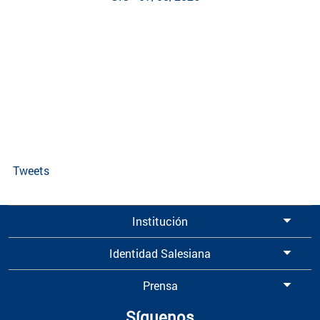
Tweets
Institución
Identidad Salesiana
Prensa
Síguenos