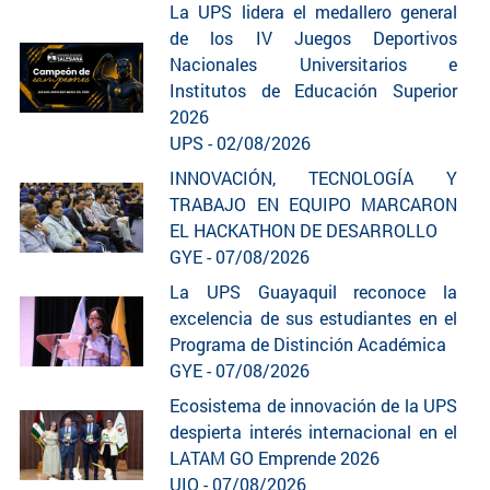
La UPS lidera el medallero general
de los IV Juegos Deportivos
Nacionales Universitarios e
Institutos de Educación Superior
2026
UPS - 02/08/2026
INNOVACIÓN, TECNOLOGÍA Y
TRABAJO EN EQUIPO MARCARON
EL HACKATHON DE DESARROLLO
GYE - 07/08/2026
La UPS Guayaquil reconoce la
excelencia de sus estudiantes en el
Programa de Distinción Académica
GYE - 07/08/2026
Ecosistema de innovación de la UPS
despierta interés internacional en el
LATAM GO Emprende 2026
UIO - 07/08/2026