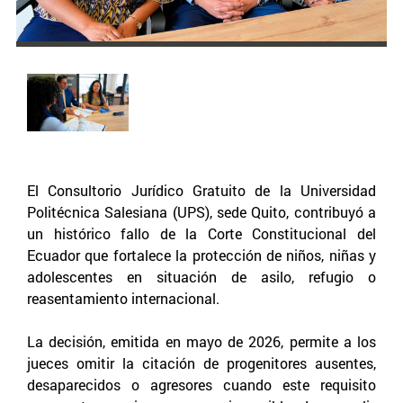
El Consultorio Jurídico Gratuito de la Universidad
Politécnica Salesiana (UPS), sede Quito, contribuyó a
un histórico fallo de la Corte Constitucional del
Ecuador que fortalece la protección de niños, niñas y
adolescentes en situación de asilo, refugio o
reasentamiento internacional.
La decisión, emitida en mayo de 2026, permite a los
jueces omitir la citación de progenitores ausentes,
desaparecidos o agresores cuando este requisito