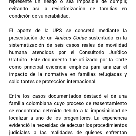
represente un riesgo o sea imposible de cumplir,
evitando así la revictimización de familias en
condición de vulnerabilidad.
El aporte de la UPS se concretó mediante la
presentación de un
Amicus Curiae
sustentado en la
sistematización de seis casos reales de movilidad
humana atendidos por el Consultorio Jurídico
Gratuito. Este documento fue utilizado por la Corte
como principal evidencia empírica para analizar el
impacto de la normativa en familias refugiadas y
solicitantes de protección internacional.
Entre los casos documentados destacó el de una
familia colombiana cuyo proceso de reasentamiento
se encontraba detenido debido a la imposibilidad de
localizar a uno de los progenitores. La experiencia
evidenció la necesidad de adecuar los procedimientos
judiciales a las realidades de quienes enfrentan