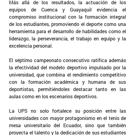
Más allá de los resultados, la actuación de los
equipos de Cuenca y Guayaquil evidencia el
compromiso institucional con la formación integral
de los estudiantes, promoviendo el deporte como una
herramienta para el desarrollo de habilidades como el
liderazgo, la perseverancia, el trabajo en equipo y la
excelencia personal.
El séptimo campeonato consecutivo ratifica además
la efectividad del modelo deportivo impulsado por la
universidad, que combina el rendimiento competitivo
con la formación académica y humana de sus
deportistas, permitiéndoles destacar tanto en las
aulas como en los escenarios deportivos.
La UPS no solo fortalece su posición entre las
universidades con mayor protagonismo en el tenis de
mesa universitario del Ecuador, sino que también
proyecta el talento y la dedicación de sus estudiantes