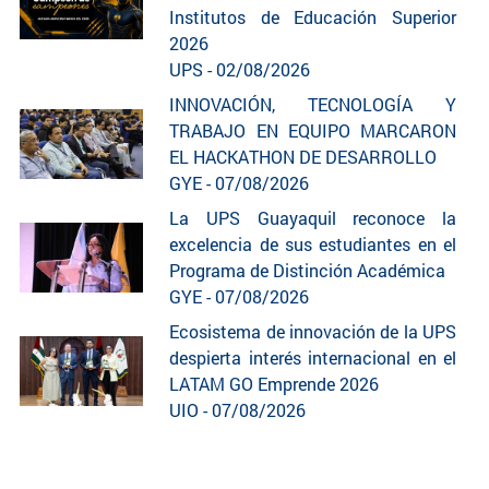
Institutos de Educación Superior
2026
UPS - 02/08/2026
INNOVACIÓN, TECNOLOGÍA Y
TRABAJO EN EQUIPO MARCARON
EL HACKATHON DE DESARROLLO
GYE - 07/08/2026
La UPS Guayaquil reconoce la
excelencia de sus estudiantes en el
Programa de Distinción Académica
GYE - 07/08/2026
Ecosistema de innovación de la UPS
despierta interés internacional en el
LATAM GO Emprende 2026
UIO - 07/08/2026