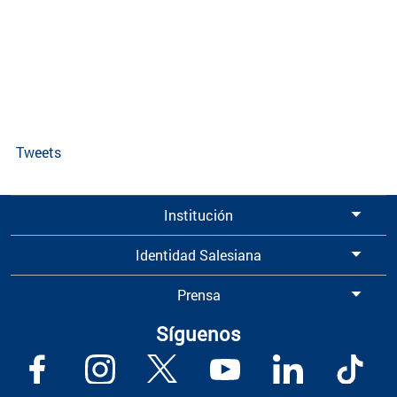
Tweets
Institución
Identidad Salesiana
Prensa
Síguenos