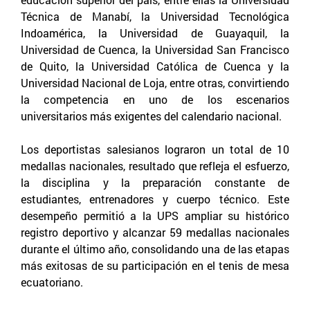
Técnica de Manabí, la Universidad Tecnológica
Indoamérica, la Universidad de Guayaquil, la
Universidad de Cuenca, la Universidad San Francisco
de Quito, la Universidad Católica de Cuenca y la
Universidad Nacional de Loja, entre otras, convirtiendo
la competencia en uno de los escenarios
universitarios más exigentes del calendario nacional.
Los deportistas salesianos lograron un total de 10
medallas nacionales, resultado que refleja el esfuerzo,
la disciplina y la preparación constante de
estudiantes, entrenadores y cuerpo técnico. Este
desempeño permitió a la UPS ampliar su histórico
registro deportivo y alcanzar 59 medallas nacionales
durante el último año, consolidando una de las etapas
más exitosas de su participación en el tenis de mesa
ecuatoriano.