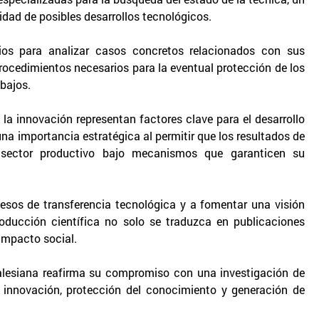
idad de posibles desarrollos tecnológicos.
ios para analizar casos concretos relacionados con sus
procedimientos necesarios para la eventual protección de los
bajos.
la innovación representan factores clave para el desarrollo
 una importancia estratégica al permitir que los resultados de
l sector productivo bajo mecanismos que garanticen su
cesos de transferencia tecnológica y a fomentar una visión
 producción científica no solo se traduzca en publicaciones
impacto social.
 Salesiana reafirma su compromiso con una investigación de
 innovación, protección del conocimiento y generación de