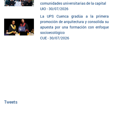
comunidades universitarias de la capital
UIO - 30/07/2026
La UPS Cuenca gradúa a la primera
promoción de arquitectura y consolida su
apuesta por una formación con enfoque
socioecológico
CUE - 30/07/2026
Tweets