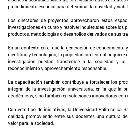
procedimiento esencial para determinar la novedad y viabil
Los directores de proyectos aprovecharon estos espac
investigaciones en curso y resolver inquietudes sobre los 
productos, metodologías o desarrollos derivados de sus tra
En un contexto en el que la generación de conocimiento y 
científico y tecnológico, la propiedad intelectual adquiere
investigación puedan transferirse a la sociedad y a
reconocimiento y aprovechamiento responsable.
La capacitación también contribuye a fortalecer los pro
integral de la investigación universitaria, en la que la
académicas, sino también en soluciones innovadoras con 
Con este tipo de iniciativas, la Universidad Politécnica
calidad, promoviendo entre sus docentes una cultura de
valor para la sociedad.