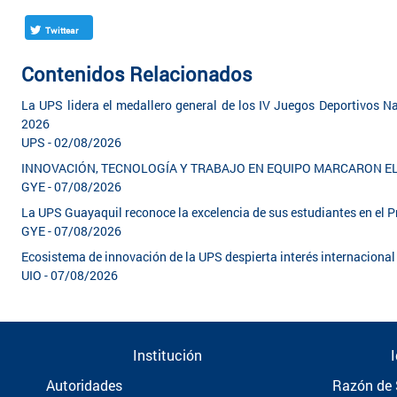
Twittear
Contenidos Relacionados
La UPS lidera el medallero general de los IV Juegos Deportivos Na
2026
UPS - 02/08/2026
INNOVACIÓN, TECNOLOGÍA Y TRABAJO EN EQUIPO MARCARON 
GYE - 07/08/2026
La UPS Guayaquil reconoce la excelencia de sus estudiantes en el
GYE - 07/08/2026
Ecosistema de innovación de la UPS despierta interés internacion
UIO - 07/08/2026
Institución
Autoridades
Razón de 