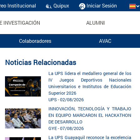
reo Institucional
Quipux
Iniciar Sesión
E INVESTIGACIÓN
ALUMNI
Colaboradores
AVAC
Noticias Relacionadas
La UPS lidera el medallero general de los
IV Juegos Deportivos Nacionales
Universitarios e Institutos de Educación
Superior 2026
UPS - 02/08/2026
INNOVACIÓN, TECNOLOGÍA Y TRABAJO
EN EQUIPO MARCARON EL HACKATHON
DE DESARROLLO
GYE - 07/08/2026
La UPS Guayaquil reconoce la excelencia