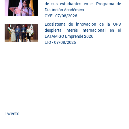
de sus estudiantes en el Programa de
Distinción Académica
GYE - 07/08/2026
Ecosistema de innovación de la UPS
despierta interés internacional en el
LATAM GO Emprende 2026
UIO - 07/08/2026
Tweets