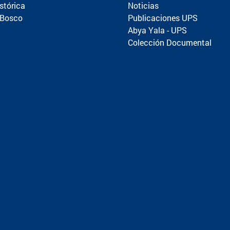
stórica
Noticias
 Bosco
Publicaciones UPS
Abya Yala - UPS
Colección Documental