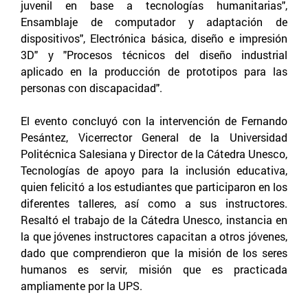
juvenil en base a tecnologías humanitarias",
Ensamblaje de computador y adaptación de
dispositivos", Electrónica básica, diseño e impresión
3D" y "Procesos técnicos del diseño industrial
aplicado en la producción de prototipos para las
personas con discapacidad".
El evento concluyó con la intervención de Fernando
Pesántez, Vicerrector General de la Universidad
Politécnica Salesiana y Director de la Cátedra Unesco,
Tecnologías de apoyo para la inclusión educativa,
quien felicitó a los estudiantes que participaron en los
diferentes talleres, así como a sus instructores.
Resaltó el trabajo de la Cátedra Unesco, instancia en
la que jóvenes instructores capacitan a otros jóvenes,
dado que comprendieron que la misión de los seres
humanos es servir, misión que es practicada
ampliamente por la UPS.