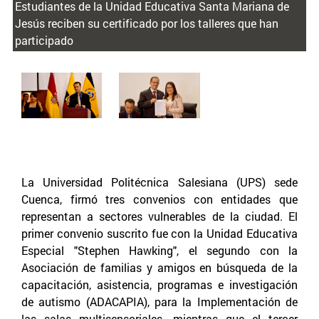
Estudiantes de la Unidad Educativa Santa Mariana de
Jesús reciben su certificado por los talleres que han
participado
La Universidad Politécnica Salesiana (UPS) sede
Cuenca, firmó tres convenios con entidades que
representan a sectores vulnerables de la ciudad. El
primer convenio suscrito fue con la Unidad Educativa
Especial "Stephen Hawking", el segundo con la
Asociación de familias y amigos en búsqueda de la
capacitación, asistencia, programas e investigación
de autismo (ADACAPIA), para la Implementación de
las salas multisensoriales, mientras que el tercer