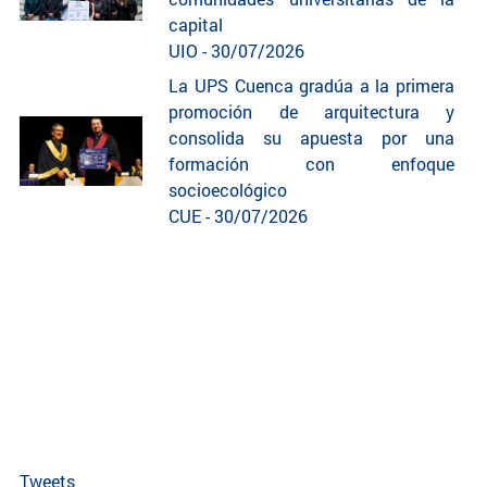
capital
UIO - 30/07/2026
La UPS Cuenca gradúa a la primera
promoción de arquitectura y
consolida su apuesta por una
formación con enfoque
socioecológico
CUE - 30/07/2026
Tweets