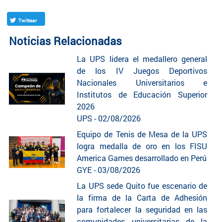
Twittear
Noticias Relacionadas
La UPS lidera el medallero general
de los IV Juegos Deportivos
Nacionales Universitarios e
Institutos de Educación Superior
2026
UPS - 02/08/2026
Equipo de Tenis de Mesa de la UPS
logra medalla de oro en los FISU
America Games desarrollado en Perú
GYE - 03/08/2026
La UPS sede Quito fue escenario de
la firma de la Carta de Adhesión
para fortalecer la seguridad en las
comunidades universitarias de la