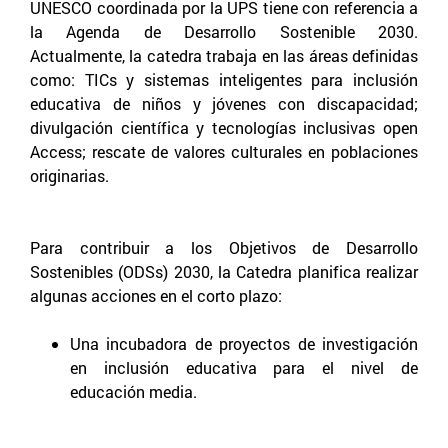
UNESCO coordinada por la UPS tiene con referencia a
la Agenda de Desarrollo Sostenible 2030.
Actualmente, la catedra trabaja en las áreas definidas
como: TICs y sistemas inteligentes para inclusión
educativa de niños y jóvenes con discapacidad;
divulgación científica y tecnologías inclusivas open
Access; rescate de valores culturales en poblaciones
originarias.
Para contribuir a los Objetivos de Desarrollo
Sostenibles (ODSs) 2030, la Catedra planifica realizar
algunas acciones en el corto plazo:
Una incubadora de proyectos de investigación
en inclusión educativa para el nivel de
educación media.