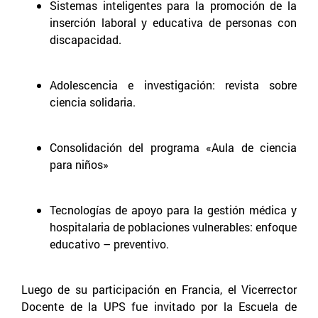
Sistemas inteligentes para la promoción de la
inserción laboral y educativa de personas con
discapacidad.
Adolescencia e investigación: revista sobre
ciencia solidaria.
Consolidación del programa «Aula de ciencia
para niños»
Tecnologías de apoyo para la gestión médica y
hospitalaria de poblaciones vulnerables: enfoque
educativo – preventivo.
Luego de su participación en Francia, el Vicerrector
Docente de la UPS fue invitado por la Escuela de