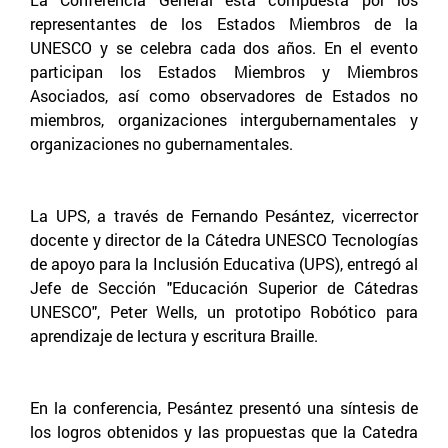
representantes de los Estados Miembros de la
UNESCO y se celebra cada dos años. En el evento
participan los Estados Miembros y Miembros
Asociados, así como observadores de Estados no
miembros, organizaciones intergubernamentales y
organizaciones no gubernamentales.
La UPS, a través de Fernando Pesántez, vicerrector
docente y director de la Cátedra UNESCO Tecnologías
de apoyo para la Inclusión Educativa (UPS), entregó al
Jefe de Sección "Educación Superior de Cátedras
UNESCO", Peter Wells, un prototipo Robótico para
aprendizaje de lectura y escritura Braille.
En la conferencia, Pesántez presentó una síntesis de
los logros obtenidos y las propuestas que la Catedra