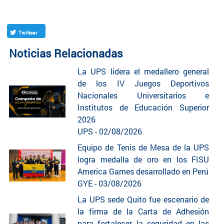
Twittear
Noticias Relacionadas
La UPS lidera el medallero general
de los IV Juegos Deportivos
Nacionales Universitarios e
Institutos de Educación Superior
2026
UPS - 02/08/2026
Equipo de Tenis de Mesa de la UPS
logra medalla de oro en los FISU
America Games desarrollado en Perú
GYE - 03/08/2026
La UPS sede Quito fue escenario de
la firma de la Carta de Adhesión
para fortalecer la seguridad en las