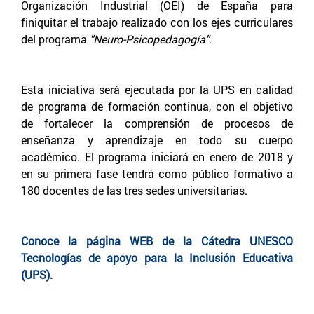
Organización Industrial (OEI) de España para
finiquitar el trabajo realizado con los ejes curriculares
del programa
"Neuro-Psicopedagogía"
.
Esta iniciativa será ejecutada por la UPS en calidad
de programa de formación continua, con el objetivo
de fortalecer la comprensión de procesos de
enseñanza y aprendizaje en todo su cuerpo
académico. El programa iniciará en enero de 2018 y
en su primera fase tendrá como público formativo a
180 docentes de las tres sedes universitarias.
Conoce la página WEB de la Cátedra UNESCO
Tecnologías de apoyo para la Inclusión Educativa
(UPS).