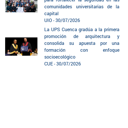
comunidades universitarias de la
capital
UIO - 30/07/2026
La UPS Cuenca gradúa a la primera
promoción de arquitectura y
consolida su apuesta por una
formación con enfoque
socioecológico
CUE - 30/07/2026